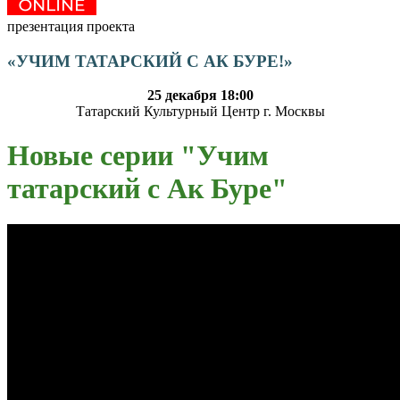
презентация проекта
«УЧИМ ТАТАРСКИЙ С АК БУРЕ!»
25 декабря 18:00
Татарский Культурный Центр г. Москвы
Новые серии "Учим
татарский с Ак Буре"