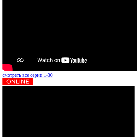
смотреть все серии 1-30