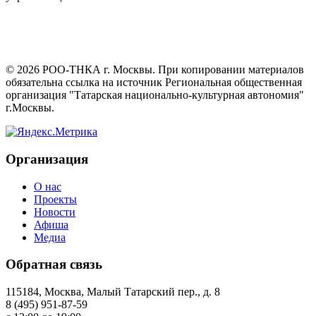
©
2026
РОО-ТНКА г. Москвы. При копировании материалов
обязательна ссылка на источник Региональная общественная
организация "Татарская национально-культурная автономия"
г.Москвы.
Организация
О нас
Проекты
Новости
Афиша
Медиа
Обратная связь
115184, Москва, Малый Татарский пер., д. 8
8 (495) 951-87-59