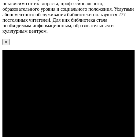
независимо от их возраста, профессионального,
образовательного уровня и социального положения. Услугами
абонементного обслуживания библиотеки пользуются 277
постоянных читателей. Для них библиотека стала
необходимым информационным, образовательным и
культурным центром.
×