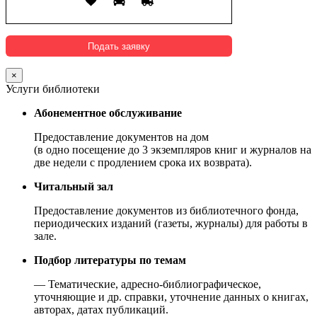
×
Услуги библиотеки
Абонементное обслуживание
Предоставление документов на дом
(в одно посещение до 3 экземпляров книг и журналов на
две недели с продлением срока их возврата).
Читальный зал
Предоставление документов из библиотечного фонда,
периодических изданий (газеты, журналы) для работы в
зале.
Подбор литературы по темам
— Тематические, адресно-библиографическое,
уточняющие и др. справки, уточнение данных о книгах,
авторах, датах публикаций.