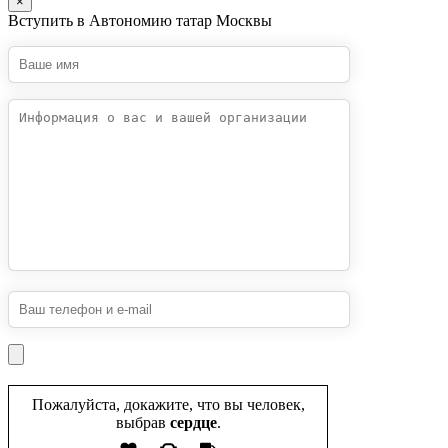
×
Вступить в Автономию татар Москвы
Пожалуйста, докажите, что вы человек,
выбрав
сердце
.