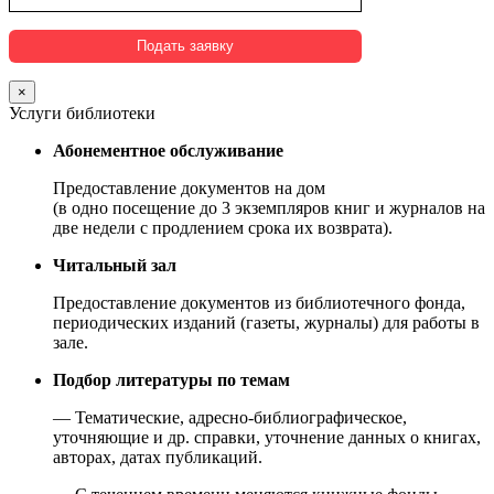
×
Услуги библиотеки
Абонементное обслуживание
Предоставление документов на дом
(в одно посещение до 3 экземпляров книг и журналов на
две недели с продлением срока их возврата).
Читальный зал
Предоставление документов из библиотечного фонда,
периодических изданий (газеты, журналы) для работы в
зале.
Подбор литературы по темам
— Тематические, адресно-библиографическое,
уточняющие и др. справки, уточнение данных о книгах,
авторах, датах публикаций.