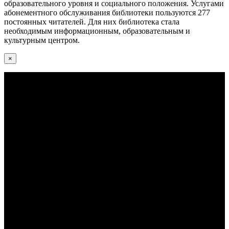
образовательного уровня и социального положения. Услугами
абонементного обслуживания библиотеки пользуются 277
постоянных читателей. Для них библиотека стала
необходимым информационным, образовательным и
культурным центром.
×