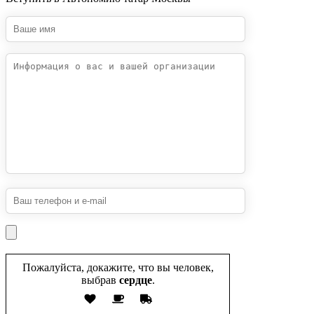
Пожалуйста, докажите, что вы человек,
выбрав
сердце
.