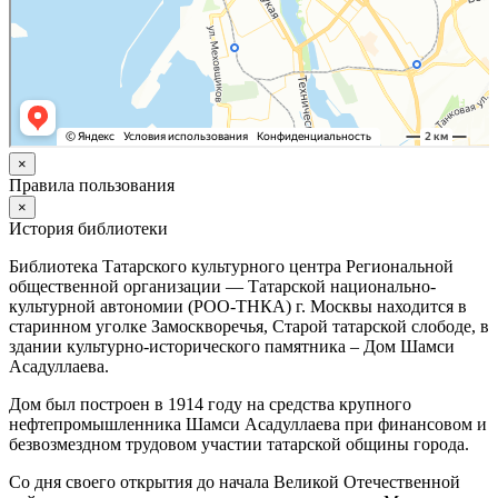
×
Правила пользования
×
История библиотеки
Библиотека Татарского культурного центра Региональной
общественной организации — Татарской национально-
культурной автономии (РОО-ТНКА) г. Москвы находится в
старинном уголке Замоскворечья, Старой татарской слободе, в
здании культурно-исторического памятника – Дом Шамси
Асадуллаева.
Дом был построен в 1914 году на средства крупного
нефтепромышленника Шамси Асадуллаева при финансовом и
безвозмездном трудовом участии татарской общины города.
Со дня своего открытия до начала Великой Отечественной