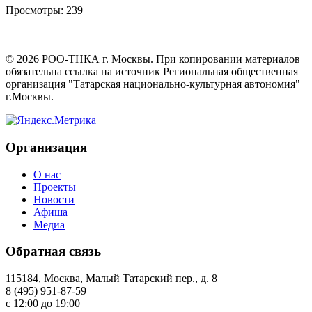
Просмотры:
239
©
2026
РОО-ТНКА г. Москвы. При копировании материалов
обязательна ссылка на источник Региональная общественная
организация "Татарская национально-культурная автономия"
г.Москвы.
Организация
О нас
Проекты
Новости
Афиша
Медиа
Обратная связь
115184, Москва, Малый Татарский пер., д. 8
8 (495) 951-87-59
с 12:00 до 19:00