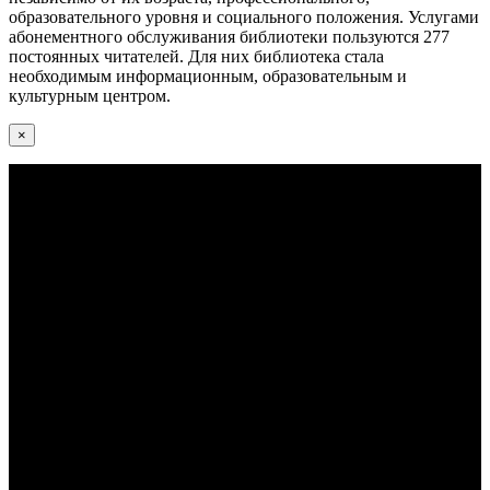
образовательного уровня и социального положения. Услугами
абонементного обслуживания библиотеки пользуются 277
постоянных читателей. Для них библиотека стала
необходимым информационным, образовательным и
культурным центром.
×