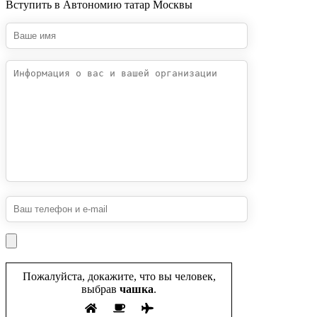
Вступить в Автономию татар Москвы
Пожалуйста, докажите, что вы человек,
выбрав
чашка
.