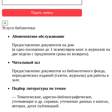
×
Услуги библиотеки
Абонементное обслуживание
Предоставление документов на дом
(в одно посещение до 3 экземпляров книг и журналов на
две недели с продлением срока их возврата).
Читальный зал
Предоставление документов из библиотечного фонда,
периодических изданий (газеты, журналы) для работы в
зале.
Подбор литературы по темам
— Тематические, адресно-библиографическое,
уточняющие и др. справки, уточнение данных о книгах,
авторах, датах публикаций.