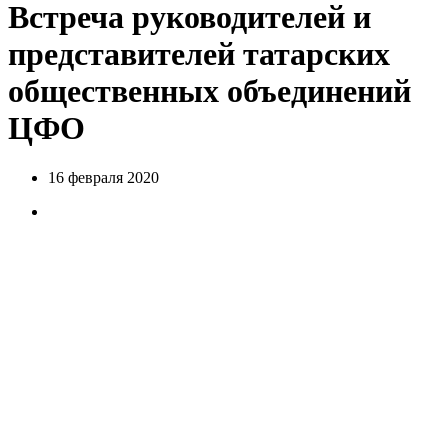
Встреча руководителей и
представителей татарских
общественных объединений
ЦФО
16 февраля 2020