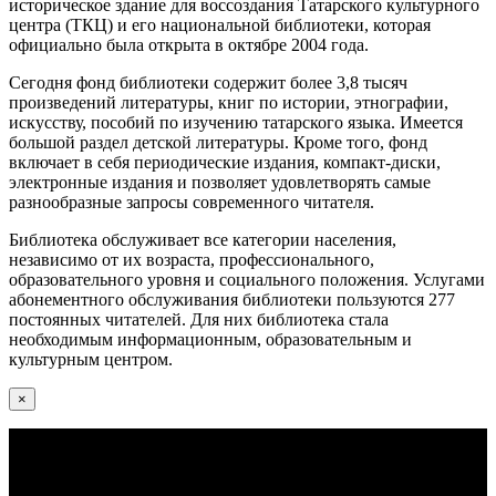
историческое здание для воссоздания Татарского культурного
центра (ТКЦ) и его национальной библиотеки, которая
официально была открыта в октябре 2004 года.
Сегодня фонд библиотеки содержит более 3,8 тысяч
произведений литературы, книг по истории, этнографии,
искусству, пособий по изучению татарского языка. Имеется
большой раздел детской литературы. Кроме того, фонд
включает в себя периодические издания, компакт-диски,
электронные издания и позволяет удовлетворять самые
разнообразные запросы современного читателя.
Библиотека обслуживает все категории населения,
независимо от их возраста, профессионального,
образовательного уровня и социального положения. Услугами
абонементного обслуживания библиотеки пользуются 277
постоянных читателей. Для них библиотека стала
необходимым информационным, образовательным и
культурным центром.
×