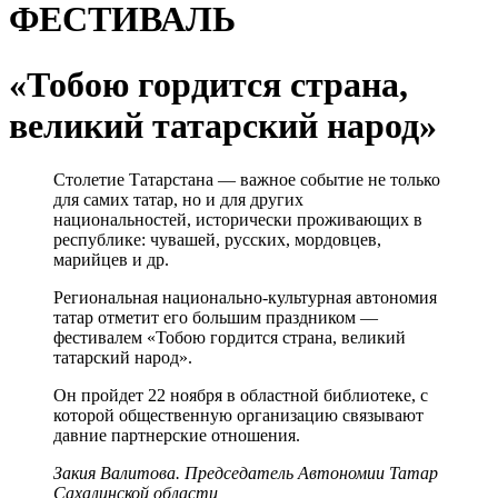
ФЕСТИВАЛЬ
«Тобою гордится страна,
великий татарский народ»
Столетие Татарстана — важное событие не только
для самих татар, но и для других
национальностей, исторически проживающих в
республике: чувашей, русских, мордовцев,
марийцев и др.
Региональная национально-культурная автономия
татар отметит его большим праздником —
фестивалем «Тобою гордится страна, великий
татарский народ».
Он пройдет 22 ноября в областной библиотеке, с
которой общественную организацию связывают
давние партнерские отношения.
Закия Валитова. Председатель Автономии Татар
Сахалинской области