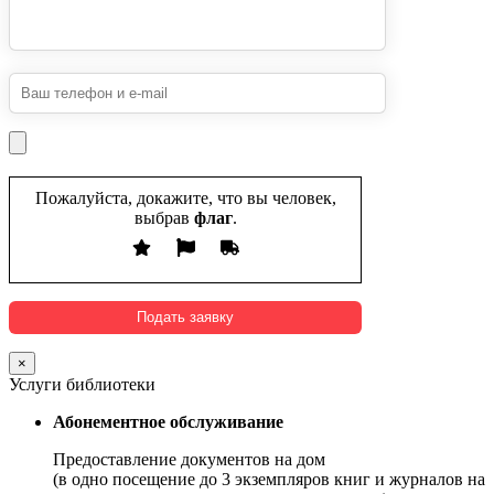
Пожалуйста, докажите, что вы человек,
выбрав
флаг
.
×
Услуги библиотеки
Абонементное обслуживание
Предоставление документов на дом
(в одно посещение до 3 экземпляров книг и журналов на