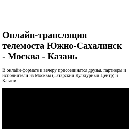
Онлайн-трансляция
телемоста Южно-Сахалинск
- Москва - Казань
В онлайн-формате к вечеру присоединятся друзья, партнеры и
исполнители из Москвы (Татарский Культурный Центр) и
Казани.