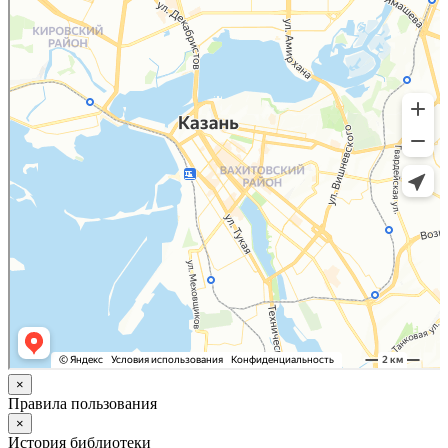
×
Правила пользования
×
История библиотеки