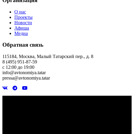
Организация
О нас
Проекты
Новости
Афиша
Медиа
Обратная связь
115184, Москва, Малый Татарский пер., д. 8
8 (495) 951-87-59
с 12:00 до 19:00
info@avtonomiya.tatar
pressa@avtonomiya.tatar