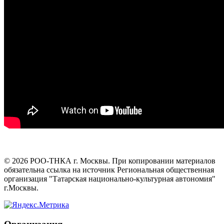
©
2026
РОО-ТНКА г. Москвы. При копировании материалов
обязательна ссылка на источник Региональная общественная
организация "Татарская национально-культурная автономия"
г.Москвы.