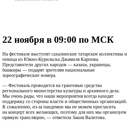
22 ноября в 09:00 по МСК
На фестивале выступят сахалинские татарские коллективы и
певица из Южно-Курильска Джамиля Карпова.
Представители других народов — казахи, украинцы,
башкиры — подарят зрителям национальные
хореографические номера.
— Фестиваль проводится на грантовые средства
регионального министерства культуры и архивного дела.
Мы очень рады, что наши мероприятия всегда находят
поддержку со стороны власти и общественных организаций.
К сожалению, из-за пандемии мы не можем пригласить
на концерт всех желающих, поэтому для них мы организуем
прямую трансляцию, — отметила Закия Валитова.