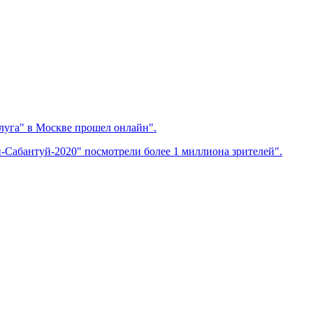
луга" в Москве прошел онлайн".
Сабантуй-2020" посмотрели более 1 миллиона зрителей".