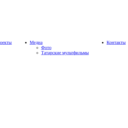
оекты
Медиа
Контакты
Фото
Татарские мультфильмы