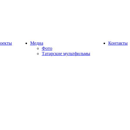
оекты
Медиа
Контакты
Фото
Татарские мультфильмы