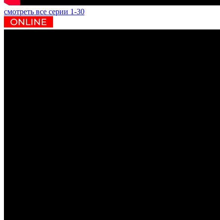
смотреть все серии 1-30