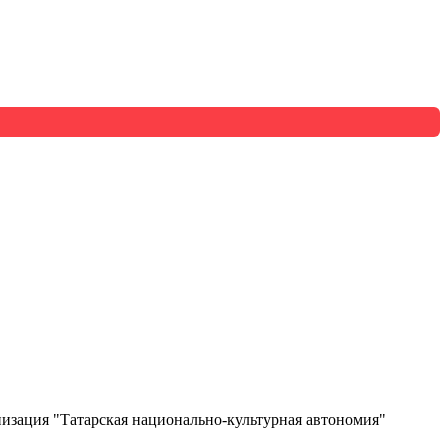
изация "Татарская национально-культурная автономия"