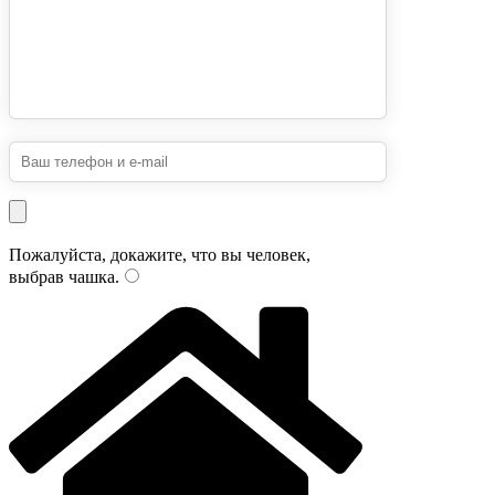
Пожалуйста, докажите, что вы человек,
выбрав
чашка
.