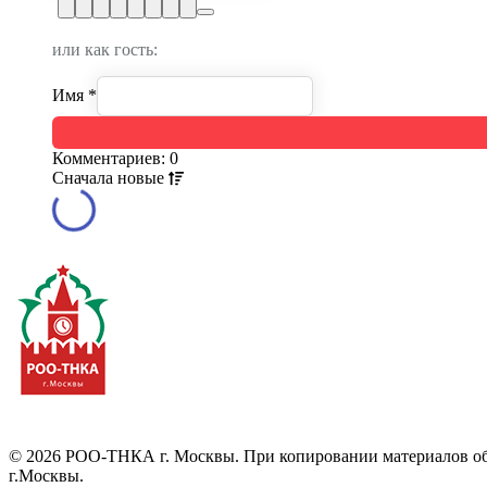
или как гость:
Имя
*
Комментариев: 0
Сначала
новые
©
2026
РОО-ТНКА г. Москвы. При копировании материалов обяз
г.Москвы.