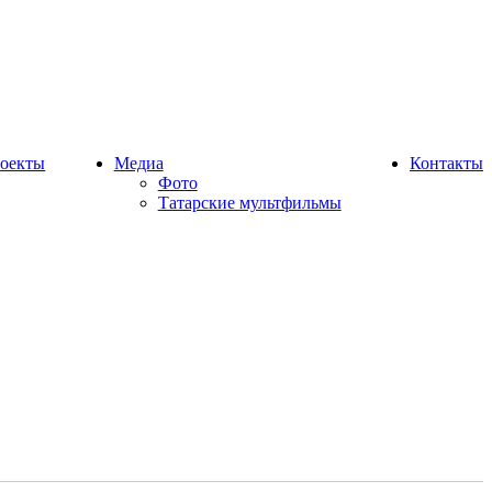
оекты
Медиа
Контакты
Фото
Татарские мультфильмы