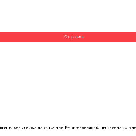
ательна ссылка на источник Региональная общественная орган