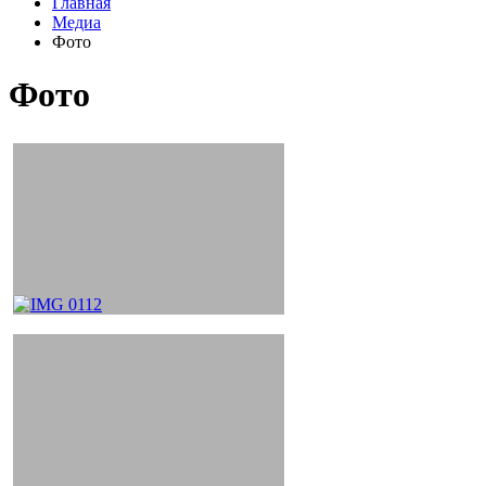
Главная
Медиа
Фото
Фото