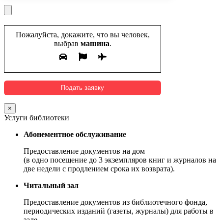
Пожалуйста, докажите, что вы человек,
выбрав
машина
.
×
Услуги библиотеки
Абонементное обслуживание
Предоставление документов на дом
(в одно посещение до 3 экземпляров книг и журналов на
две недели с продлением срока их возврата).
Читальный зал
Предоставление документов из библиотечного фонда,
периодических изданий (газеты, журналы) для работы в
зале.