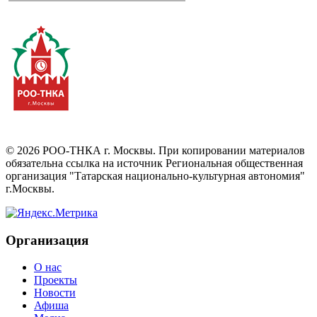
©
2026
РОО-ТНКА г. Москвы. При копировании материалов
обязательна ссылка на источник Региональная общественная
организация "Татарская национально-культурная автономия"
г.Москвы.
Организация
О нас
Проекты
Новости
Афиша