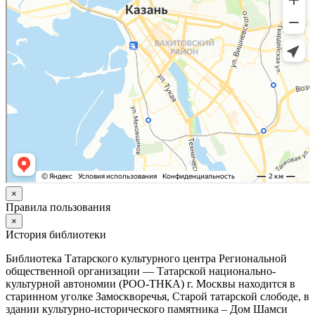
×
Правила пользования
×
История библиотеки
Библиотека Татарского культурного центра Региональной
общественной организации — Татарской национально-
культурной автономии (РОО-ТНКА) г. Москвы находится в
старинном уголке Замоскворечья, Старой татарской слободе, в
здании культурно-исторического памятника – Дом Шамси