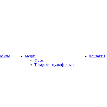
оекты
Медиа
Контакты
Фото
Татарские мультфильмы