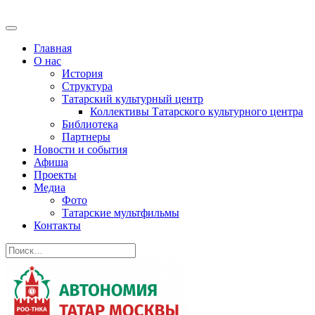
Главная
О нас
История
Структура
Татарский культурный центр
Коллективы Татарского культурного центра
Библиотека
Партнеры
Новости и события
Афиша
Проекты
Медиа
Фото
Татарские мультфильмы
Контакты