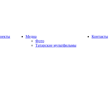
оекты
Медиа
Контакты
Фото
Татарские мультфильмы