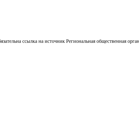
ательна ссылка на источник Региональная общественная орган