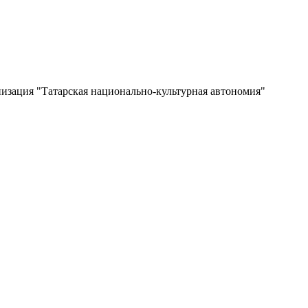
изация "Татарская национально-культурная автономия"