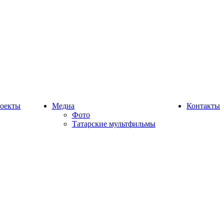
оекты
Медиа
Контакты
Фото
Татарские мультфильмы