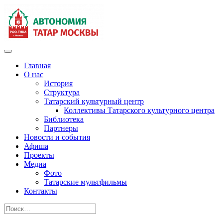
Главная
О нас
История
Структура
Татарский культурный центр
Коллективы Татарского культурного центра
Библиотека
Партнеры
Новости и события
Афиша
Проекты
Медиа
Фото
Татарские мультфильмы
Контакты