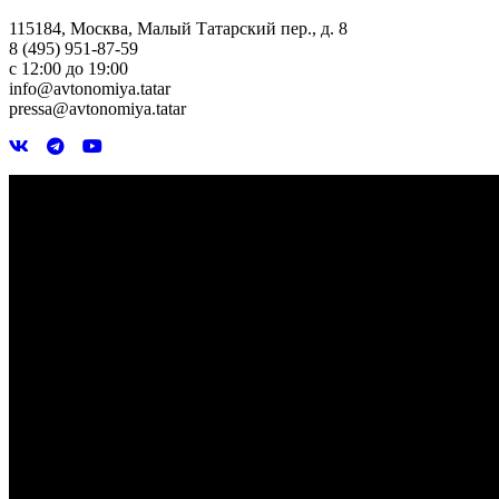
115184, Москва, Малый Татарский пер., д. 8
8 (495) 951-87-59
с 12:00 до 19:00
info@avtonomiya.tatar
pressa@avtonomiya.tatar