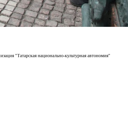
изация "Татарская национально-культурная автономия"