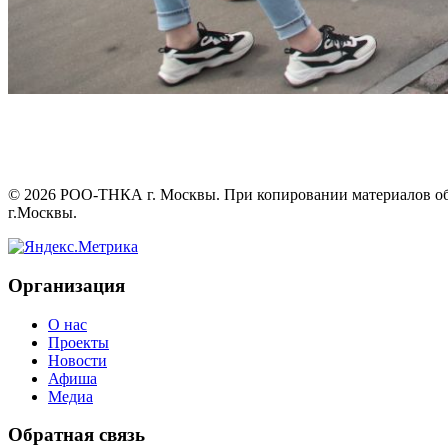
©
2026
РОО-ТНКА г. Москвы. При копировании материалов обяз
г.Москвы.
Организация
О нас
Проекты
Новости
Афиша
Медиа
Обратная связь