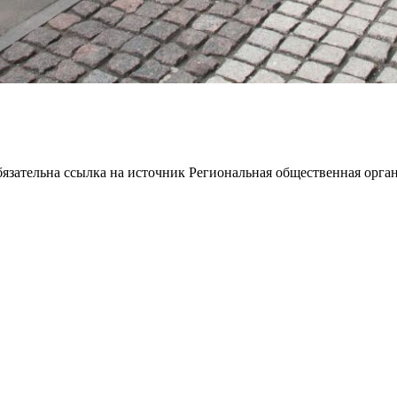
ательна ссылка на источник Региональная общественная орган