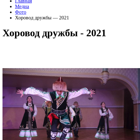
Главная
Медиа
Фото
Хоровод дружбы — 2021
Хоровод дружбы - 2021