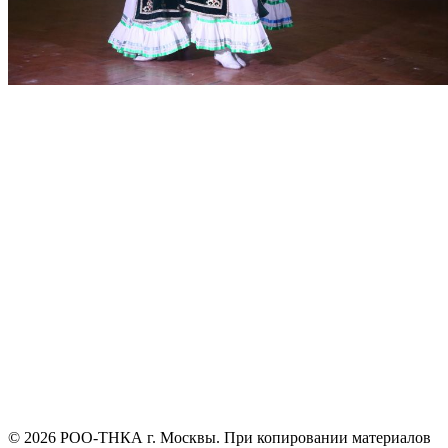
©
2026
РОО-ТНКА г. Москвы. При копировании материалов