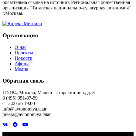
обязательна ссылка на источник Региональная общественная
организация "Татарская национально-культурная автономия"
г.Москвы.
Организация
О нас
Проекты
Новости
Афиша
Медиа
Обратная связь
115184, Москва, Малый Татарский пер., д. 8
8 (495) 951-87-59
с 12:00 до 19:00
info@avtonomiya.tatar
pressa@avtonomiya.tatar