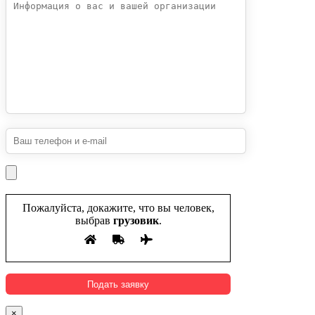
Пожалуйста, докажите, что вы человек,
выбрав
грузовик
.
×