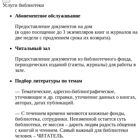
Услуги библиотеки
Абонементное обслуживание
Предоставление документов на дом
(в одно посещение до 3 экземпляров книг и журналов на
две недели с продлением срока их возврата).
Читальный зал
Предоставление документов из библиотечного фонда,
периодических изданий (газеты, журналы) для работы в
зале.
Подбор литературы по темам
— Тематические, адресно-библиографическое,
уточняющие и др. справки, уточнение данных о книгах,
авторах, датах публикаций.
— С течением времени меняются книжные фонды,
библиотека, сотрудники. Неизменной остается суть
библиотеки, ее миссия – дарить людям радость общения
с книгой и чтением. Самый важный для библиотеки
человек – ЧИТАТЕЛЬ.