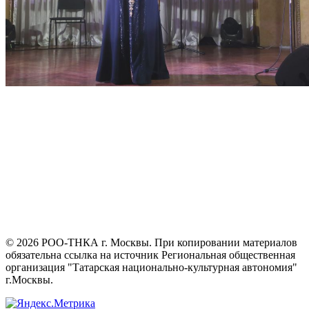
©
2026
РОО-ТНКА г. Москвы. При копировании материалов
обязательна ссылка на источник Региональная общественная
организация "Татарская национально-культурная автономия"
г.Москвы.