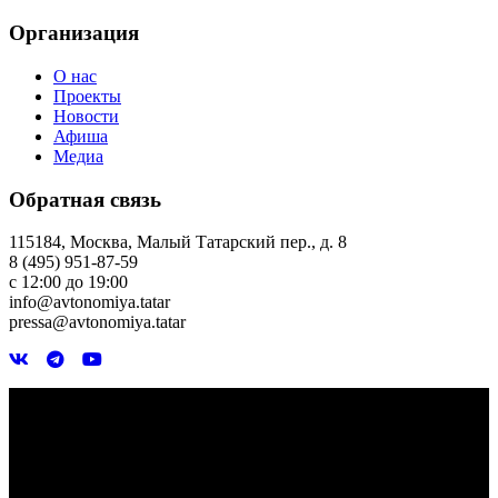
Организация
О нас
Проекты
Новости
Афиша
Медиа
Обратная связь
115184, Москва, Малый Татарский пер., д. 8
8 (495) 951-87-59
с 12:00 до 19:00
info@avtonomiya.tatar
pressa@avtonomiya.tatar