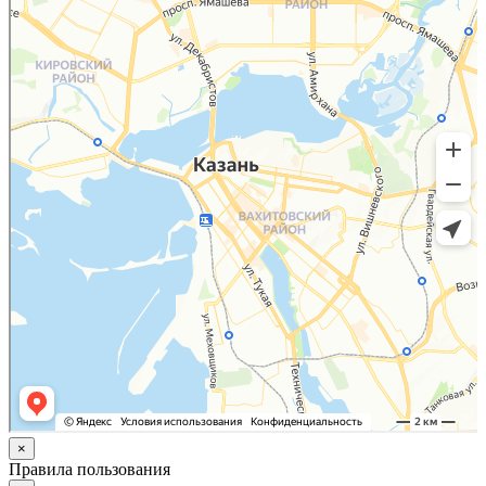
×
Правила пользования