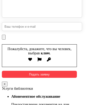
Пожалуйста, докажите, что вы человек,
выбрав
ключ
.
×
Услуги библиотеки
Абонементное обслуживание
Предоставление документов на дом