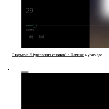
Открытие "Нуреевских сезонов" в Париже
4 years ago