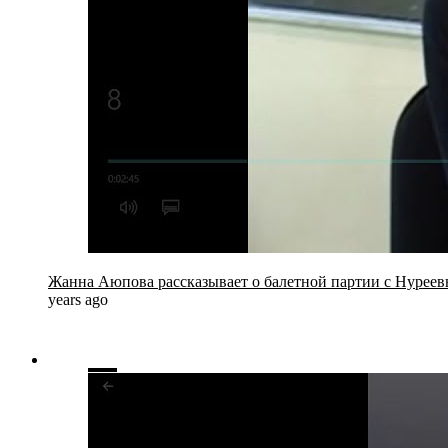
Жанна Аюпова рассказывает о балетной партии с Нурее
years ago