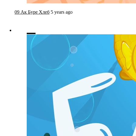
09 Ак Буре Хлеб
5 years ago