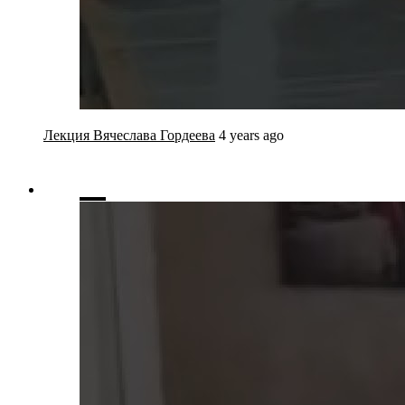
Лекция Вячеслава Гордеева
4 years ago