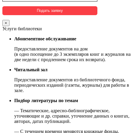
×
Услуги библиотеки
Абонементное обслуживание
Предоставление документов на дом
(в одно посещение до 3 экземпляров книг и журналов на
две недели с продлением срока их возврата).
Читальный зал
Предоставление документов из библиотечного фонда,
периодических изданий (газеты, журналы) для работы в
зале.
Подбор литературы по темам
— Тематические, адресно-библиографическое,
уточняющие и др. справки, уточнение данных о книгах,
авторах, датах публикаций.
— С течением времени меняются книжные фонды,