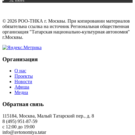
©
2026
РОО-ТНКА г. Москвы. При копировании материалов
обязательна ссылка на источник Региональная общественная
организация "Татарская национально-культурная автономия"
г.Москвы.
Организация
О нас
Проекты
Новости
Афиша
Медиа
Обратная связь
115184, Москва, Малый Татарский пер., д. 8
8 (495) 951-87-59
с 12:00 до 19:00
info@avtonomiya.tatar