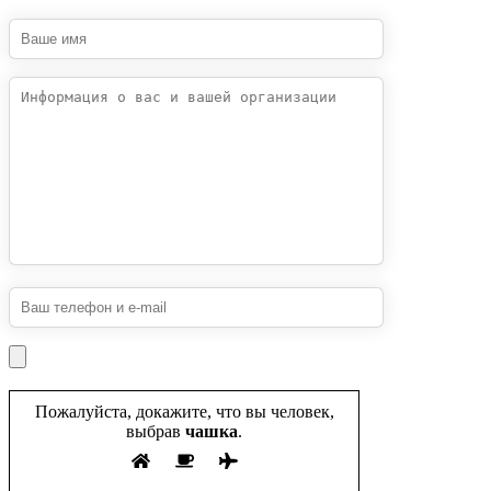
Пожалуйста, докажите, что вы человек,
выбрав
чашка
.