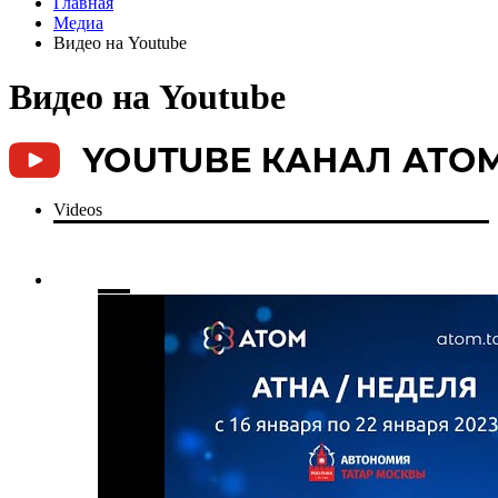
Главная
Медиа
Видео на Youtube
Видео на Youtube
Videos