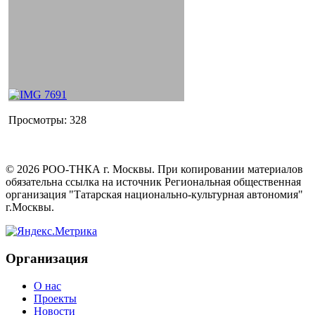
Просмотры:
328
©
2026
РОО-ТНКА г. Москвы. При копировании материалов
обязательна ссылка на источник Региональная общественная
организация "Татарская национально-культурная автономия"
г.Москвы.
Организация
О нас
Проекты
Новости