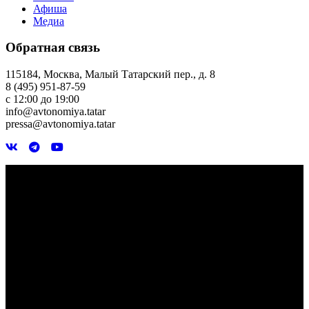
Афиша
Медиа
Обратная связь
115184, Москва, Малый Татарский пер., д. 8
8 (495) 951-87-59
с 12:00 до 19:00
info@avtonomiya.tatar
pressa@avtonomiya.tatar