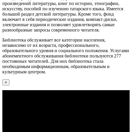
произведений литературы, книг по истории, этнографии,
искусству, пособий по изучению татарского языка. Имеется
большой раздел детской литературы. Кроме того, фонд
включает в себя периодические издания, компакт-диски,
электронные издания и позволяет удовлетворять самые
разнообразные запросы современного читателя.
Библиотека обслуживает все категории населения,
независимо от их возраста, профессионального,
образовательного уровня и социального положения. Услугами
абонементного обслуживания библиотеки пользуются 277
постоянных читателей. Для них библиотека стала
необходимым информационным, образовательным и
культурным центром.
×