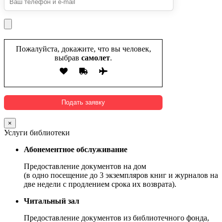
Пожалуйста, докажите, что вы человек,
выбрав
самолет
.
×
Услуги библиотеки
Абонементное обслуживание
Предоставление документов на дом
(в одно посещение до 3 экземпляров книг и журналов на
две недели с продлением срока их возврата).
Читальный зал
Предоставление документов из библиотечного фонда,