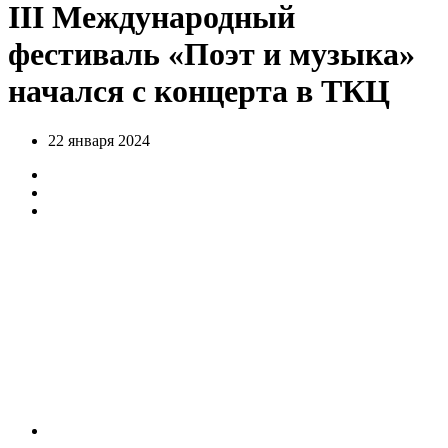
III Международный
фестиваль «Поэт и музыка»
начался с концерта в ТКЦ
22 января 2024