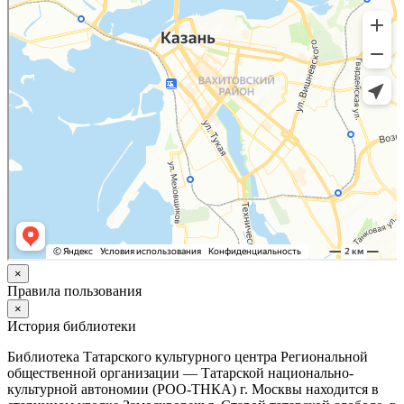
×
Правила пользования
×
История библиотеки
Библиотека Татарского культурного центра Региональной
общественной организации — Татарской национально-
культурной автономии (РОО-ТНКА) г. Москвы находится в