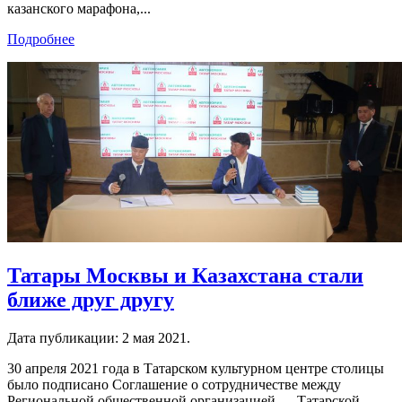
казанского марафона,...
Подробнее
Татары Москвы и Казахстана стали
ближе друг другу
Дата публикации:
2 мая 2021
.
30 апреля 2021 года в Татарском культурном центре столицы
было подписано Соглашение о сотрудничестве между
Региональной общественной организацией — Татарской