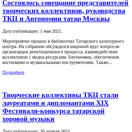
Состоялось совещание представителей
творческих коллективов, руководства
ТКЦ и Автономии татар Москвы
Дата публикации:
1 мая 2021
.
Мероприятие прошло в библиотеке Татарского культурного
центра. На собрании обсуждался широкий круг вопросов:
организации репетиционного процесса, взаимодействия
коллективов с медиа-ресурсами Автономии, обеспечения
костюмами и музыкальными инструментами. Также...
Подробнее
Творческие коллективы ТКЦ стали
лауреатами и дипломантами XIX
Фестиваля-конкурса татарской
хоровой музыки
Дата публикации:
30 апреля 2021
.