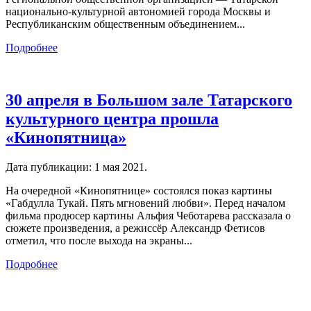
национально-культурной автономией города Москвы и
Республиканским общественным объединением...
Подробнее
30 апреля в Большом зале Татарского
культурного центра прошла
«Кинопятница»
Дата публикации:
1 мая 2021
.
На очередной «Кинопятнице» состоялся показ картины
«Габдулла Тукай. Пять мгновений любви». Перед началом
фильма продюсер картины Альфия Чеботарева рассказала о
сюжете произведения, а режиссёр Александр Фетисов
отметил, что после выхода на экраны...
Подробнее