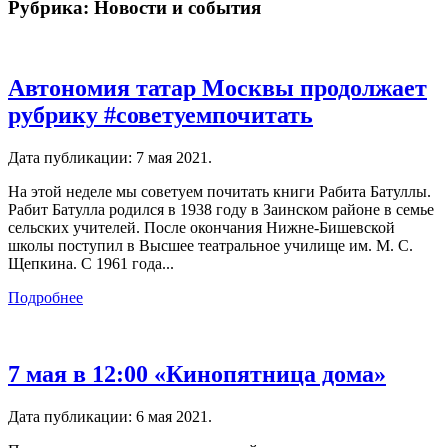
Рубрика:
Новости и события
Автономия татар Москвы продолжает
рубрику #советуемпочитать
Дата публикации:
7 мая 2021
.
На этой неделе мы советуем почитать книги Рабита Батуллы.
Рабит Батулла родился в 1938 году в Заинском районе в семье
сельских учителей. После окончания Нижне-Бишевской
школы поступил в Высшее театральное училище им. М. С.
Щепкина. С 1961 года...
Подробнее
7 мая в 12:00 «Кинопятница дома»
Дата публикации:
6 мая 2021
.