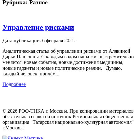
Рубрика:
Разное
Управление рисками
Дата публикации:
6 февраля 2021
.
Аналитическая статья об управлении рисками от Алякиной
Дарьи Павловны. С каждым годом наша жизнь стремительно
меняется: новые события, новые достижения медицины,
новые гаджеты и новые политические реалии.⠀Думаю,
каждый человек, причём...
Подробнее
©
2026
РОО-ТНКА г. Москвы. При копировании материалов
обязательна ссылка на источник Региональная общественная
организация "Татарская национально-культурная автономия"
г.Москвы.