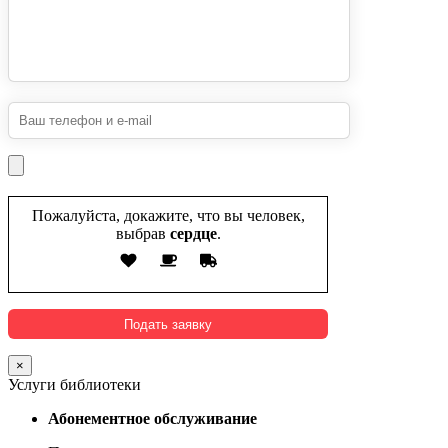
Пожалуйста, докажите, что вы человек,
выбрав
сердце
.
×
Услуги библиотеки
Абонементное обслуживание