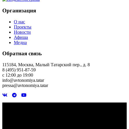
Организация
О нас
Проекты
Новости
Афиша
Медиа
Обратная связь
115184, Москва, Малый Татарский пер., д. 8
8 (495) 951-87-59
с 12:00 до 19:00
info@avtonomiya.tatar
pressa@avtonomiya.tatar