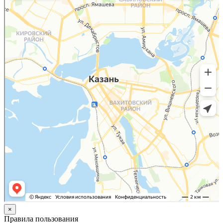
×
Правила пользования