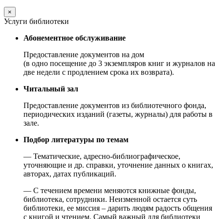
×
Услуги библиотеки
Абонементное обслуживание
Предоставление документов на дом
(в одно посещение до 3 экземпляров книг и журналов на
две недели с продлением срока их возврата).
Читальный зал
Предоставление документов из библиотечного фонда,
периодических изданий (газеты, журналы) для работы в
зале.
Подбор литературы по темам
— Тематические, адресно-библиографическое,
уточняющие и др. справки, уточнение данных о книгах,
авторах, датах публикаций.
— С течением времени меняются книжные фонды,
библиотека, сотрудники. Неизменной остается суть
библиотеки, ее миссия – дарить людям радость общения
с книгой и чтением. Самый важный для библиотеки