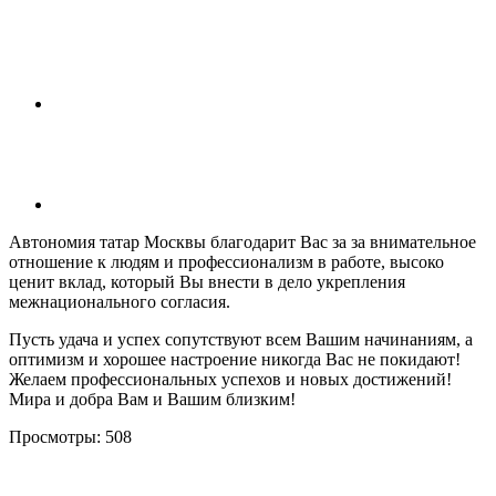
Автономия татар Москвы благодарит Вас за за внимательное
отношение к людям и профессионализм в работе, высоко
ценит вклад, который Вы внести в дело укрепления
межнационального согласия.
Пусть удача и успех сопутствуют всем Вашим начинаниям, а
оптимизм и хорошее настроение никогда Вас не покидают!
Желаем профессиональных успехов и новых достижений!
Мира и добра Вам и Вашим близким!
Просмотры:
508