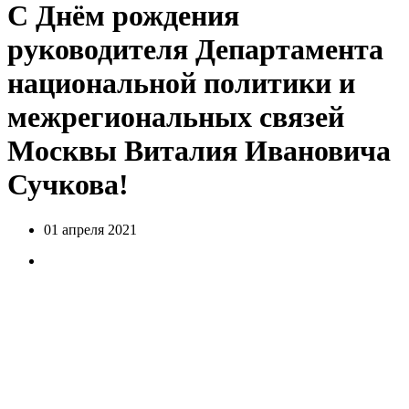
C Днём рождения
руководителя Департамента
национальной политики и
межрегиональных связей
Москвы Виталия Ивановича
Сучкова!
01 апреля 2021