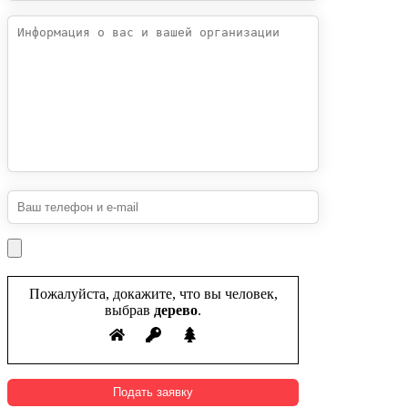
Пожалуйста, докажите, что вы человек,
выбрав
дерево
.