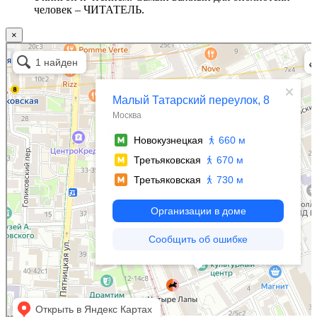
человек – ЧИТАТЕЛЬ.
×
Москва
Малый Татарский переулок, 8 на карте Москвы, ближайшее метро Новокузнецкая —
Яндекс.Карты