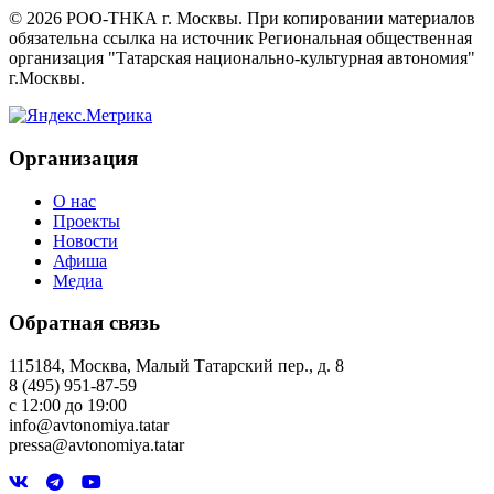
©
2026
РОО-ТНКА г. Москвы. При копировании материалов
обязательна ссылка на источник Региональная общественная
организация "Татарская национально-культурная автономия"
г.Москвы.
Организация
О нас
Проекты
Новости
Афиша
Медиа
Обратная связь
115184, Москва, Малый Татарский пер., д. 8
8 (495) 951-87-59
с 12:00 до 19:00
info@avtonomiya.tatar
pressa@avtonomiya.tatar