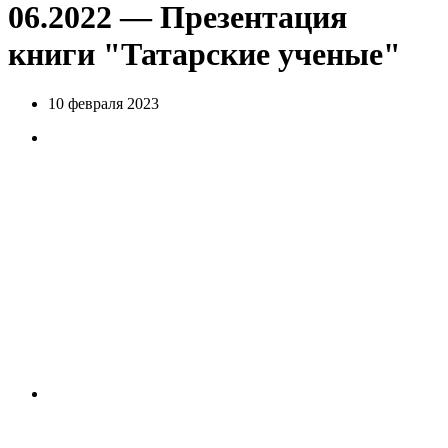
06.2022 — Презентация
книги "Татарские ученые"
10 февраля 2023