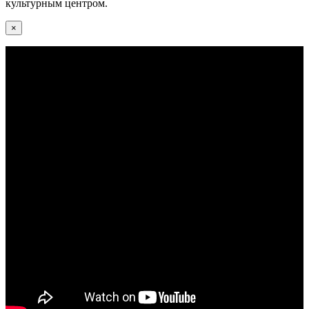
культурным центром.
×