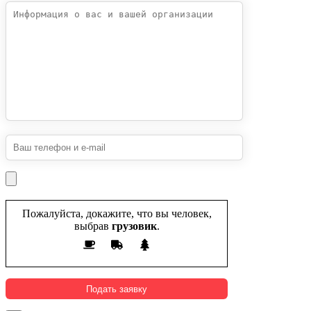
Пожалуйста, докажите, что вы человек,
выбрав
грузовик
.