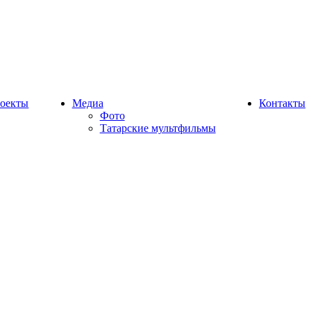
оекты
Медиа
Контакты
Фото
Татарские мультфильмы