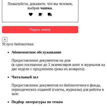
Пожалуйста, докажите, что вы человек,
выбрав
чашка
.
×
Услуги библиотеки
Абонементное обслуживание
Предоставление документов на дом
(в одно посещение до 3 экземпляров книг и журналов на
две недели с продлением срока их возврата).
Читальный зал
Предоставление документов из библиотечного фонда,
периодических изданий (газеты, журналы) для работы в
зале.
Подбор литературы по темам