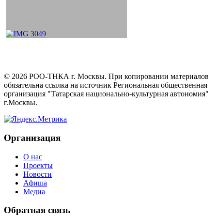
©
2026
РОО-ТНКА г. Москвы. При копировании материалов
обязательна ссылка на источник Региональная общественная
организация "Татарская национально-культурная автономия"
г.Москвы.
Организация
О нас
Проекты
Новости
Афиша
Медиа
Обратная связь