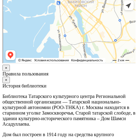
×
Правила пользования
×
История библиотеки
Библиотека Татарского культурного центра Региональной
общественной организации — Татарской национально-
культурной автономии (РОО-ТНКА) г. Москвы находится в
старинном уголке Замоскворечья, Старой татарской слободе, в
здании культурно-исторического памятника – Дом Шамси
Асадуллаева.
Дом был построен в 1914 году на средства крупного