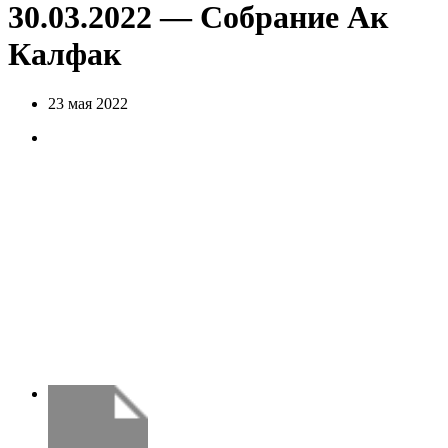
30.03.2022 — Собрание Ак
Калфак
23 мая 2022