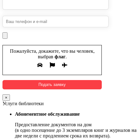
Пожалуйста, докажите, что вы человек,
выбрав
флаг
.
×
Услуги библиотеки
Абонементное обслуживание
Предоставление документов на дом
(в одно посещение до 3 экземпляров книг и журналов на
две недели с продлением срока их возврата).