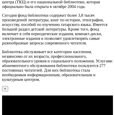
центра (ТКЦ) и его национальной библиотеки, которая
официально была открыта в октябре 2004 года.
Сегодня фонд библиотеки содержит более 3,8 тысяч
произведений литературы, книг по истории, этнографии,
искусству, пособий по изучению татарского языка. Имеется
большой раздел детской литературы. Кроме того, фонд
включает в себя периодические издания, компакт-диски,
электронные издания и позволяет удовлетворять самые
разнообразные запросы современного читателя.
Библиотека обслуживает все категории населения,
независимо от их возраста, профессионального,
образовательного уровня и социального положения. Услугами
абонементного обслуживания библиотеки пользуются 277
постоянных читателей. Для них библиотека стала
необходимым информационным, образовательным и
культурным центром.
×