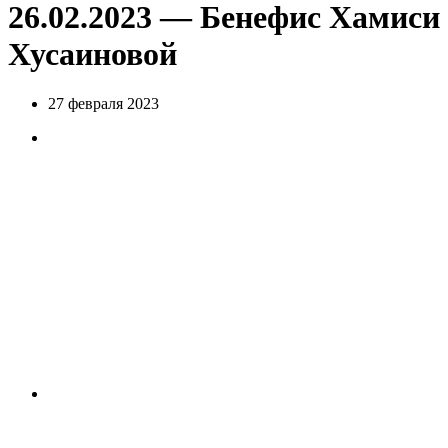
26.02.2023 — Бенефис Хамиси
Хусаиновой
27 февраля 2023