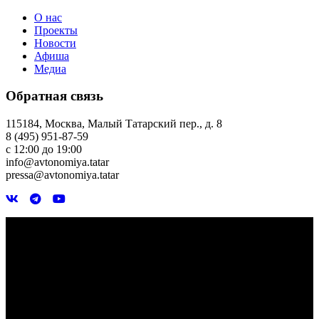
О нас
Проекты
Новости
Афиша
Медиа
Обратная связь
115184, Москва, Малый Татарский пер., д. 8
8 (495) 951-87-59
с 12:00 до 19:00
info@avtonomiya.tatar
pressa@avtonomiya.tatar