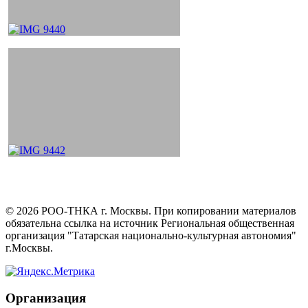
©
2026
РОО-ТНКА г. Москвы. При копировании материалов
обязательна ссылка на источник Региональная общественная
организация "Татарская национально-культурная автономия"
г.Москвы.
Организация