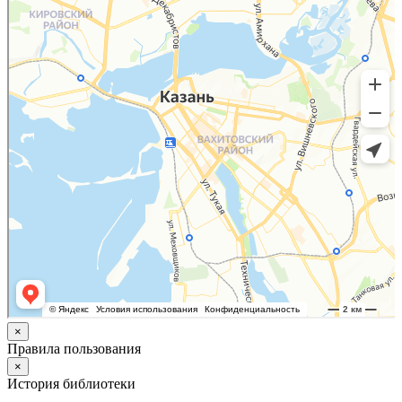
×
Правила пользования
×
История библиотеки