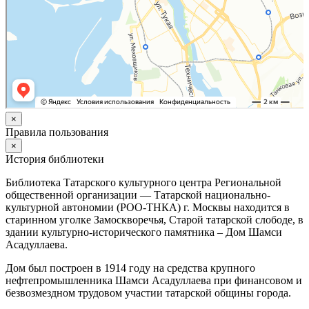
×
Правила пользования
×
История библиотеки
Библиотека Татарского культурного центра Региональной
общественной организации — Татарской национально-
культурной автономии (РОО-ТНКА) г. Москвы находится в
старинном уголке Замоскворечья, Старой татарской слободе, в
здании культурно-исторического памятника – Дом Шамси
Асадуллаева.
Дом был построен в 1914 году на средства крупного
нефтепромышленника Шамси Асадуллаева при финансовом и
безвозмездном трудовом участии татарской общины города.