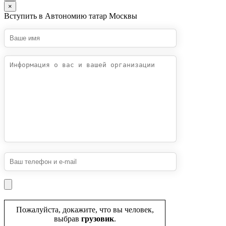
×
Вступить в Автономию татар Москвы
Пожалуйста, докажите, что вы человек,
выбрав
грузовик
.