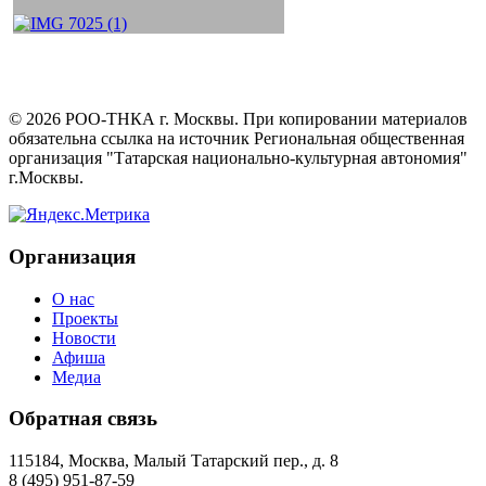
©
2026
РОО-ТНКА г. Москвы. При копировании материалов
обязательна ссылка на источник Региональная общественная
организация "Татарская национально-культурная автономия"
г.Москвы.
Организация
О нас
Проекты
Новости
Афиша
Медиа
Обратная связь
115184, Москва, Малый Татарский пер., д. 8
8 (495) 951-87-59