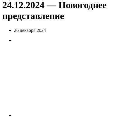
24.12.2024 — Новогоднее
представление
26 декабря 2024