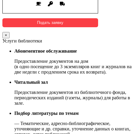
×
Услуги библиотеки
Абонементное обслуживание
Предоставление документов на дом
(в одно посещение до 3 экземпляров книг и журналов на
две недели с продлением срока их возврата).
Читальный зал
Предоставление документов из библиотечного фонда,
периодических изданий (газеты, журналы) для работы в
зале.
Подбор литературы по темам
— Тематические, адресно-библиографическое,
уточняющие и др. справки, уточнение данных о книгах,