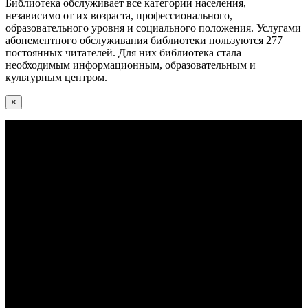
Библиотека обслуживает все категории населения,
независимо от их возраста, профессионального,
образовательного уровня и социального положения. Услугами
абонементного обслуживания библиотеки пользуются 277
постоянных читателей. Для них библиотека стала
необходимым информационным, образовательным и
культурным центром.
×