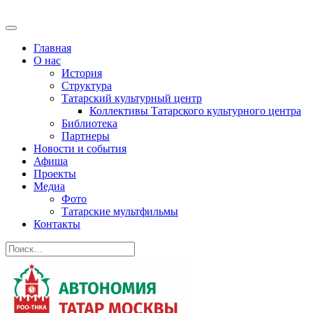
Главная
О нас
История
Структура
Татарский культурный центр
Коллективы Татарского культурного центра
Библиотека
Партнеры
Новости и события
Афиша
Проекты
Медиа
Фото
Татарские мультфильмы
Контакты