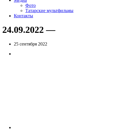
Медиа
Фото
Татарские мультфильмы
Контакты
24.09.2022 —
25 сентября 2022