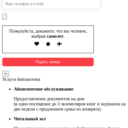
Пожалуйста, докажите, что вы человек,
выбрав
самолет
.
×
Услуги библиотеки
Абонементное обслуживание
Предоставление документов на дом
(в одно посещение до 3 экземпляров книг и журналов на
две недели с продлением срока их возврата).
Читальный зал