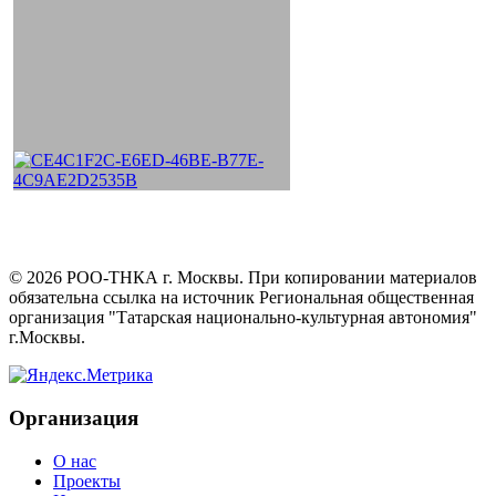
©
2026
РОО-ТНКА г. Москвы. При копировании материалов
обязательна ссылка на источник Региональная общественная
организация "Татарская национально-культурная автономия"
г.Москвы.
Организация
О нас
Проекты