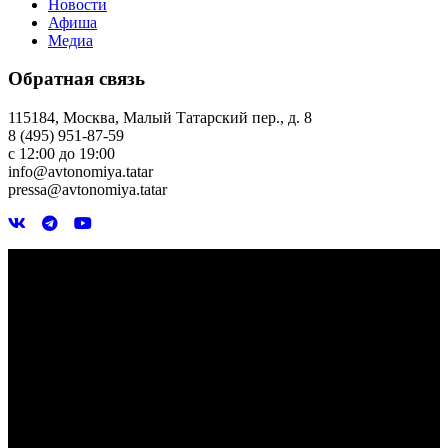
Новости
Афиша
Медиа
Обратная связь
115184, Москва, Малый Татарский пер., д. 8
8 (495) 951-87-59
с 12:00 до 19:00
info@avtonomiya.tatar
pressa@avtonomiya.tatar