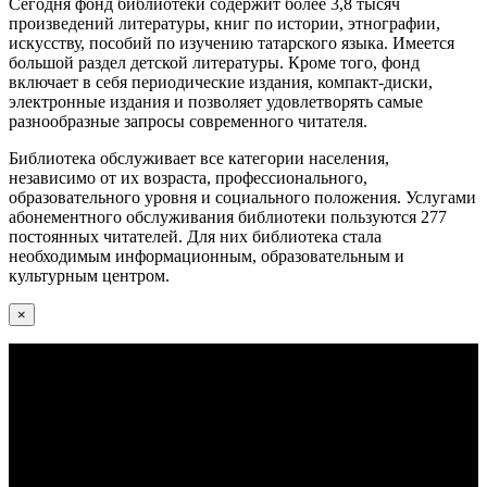
Сегодня фонд библиотеки содержит более 3,8 тысяч
произведений литературы, книг по истории, этнографии,
искусству, пособий по изучению татарского языка. Имеется
большой раздел детской литературы. Кроме того, фонд
включает в себя периодические издания, компакт-диски,
электронные издания и позволяет удовлетворять самые
разнообразные запросы современного читателя.
Библиотека обслуживает все категории населения,
независимо от их возраста, профессионального,
образовательного уровня и социального положения. Услугами
абонементного обслуживания библиотеки пользуются 277
постоянных читателей. Для них библиотека стала
необходимым информационным, образовательным и
культурным центром.
×