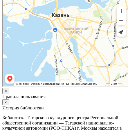
×
Правила пользования
×
История библиотеки
Библиотека Татарского культурного центра Региональной
общественной организации — Татарской национально-
культурной автономии (РОО-ТНКА) г. Москвы находится в