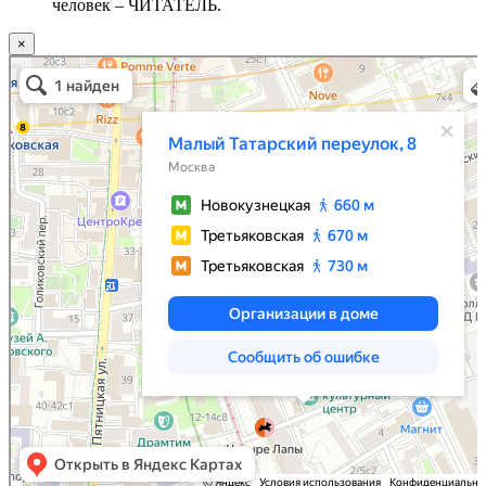
человек – ЧИТАТЕЛЬ.
×
Москва
Малый Татарский переулок, 8 на карте Москвы, ближайшее метро Новокузнецкая —
Яндекс.Карты