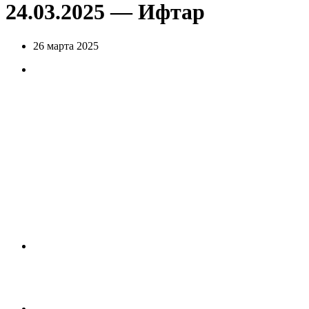
24.03.2025 — Ифтар
26 марта 2025