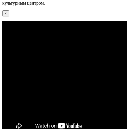
культурным центром.
×