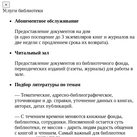
×
Услуги библиотеки
Абонементное обслуживание
Предоставление документов на дом
(в одно посещение до 3 экземпляров книг и журналов на
две недели с продлением срока их возврата).
Читальный зал
Предоставление документов из библиотечного фонда,
периодических изданий (газеты, журналы) для работы в
зале.
Подбор литературы по темам
— Тематические, адресно-библиографическое,
уточняющие и др. справки, уточнение данных о книгах,
авторах, датах публикаций.
— С течением времени меняются книжные фонды,
библиотека, сотрудники. Неизменной остается суть
библиотеки, ее миссия – дарить людям радость общения
с книгой и чтением. Самый важный для библиотеки