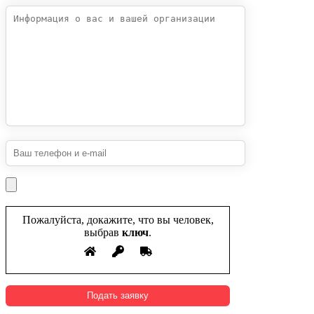
Пожалуйста, докажите, что вы человек,
выбрав
ключ
.