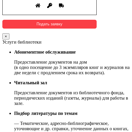
×
Услуги библиотеки
Абонементное обслуживание
Предоставление документов на дом
(в одно посещение до 3 экземпляров книг и журналов на
две недели с продлением срока их возврата).
Читальный зал
Предоставление документов из библиотечного фонда,
периодических изданий (газеты, журналы) для работы в
зале.
Подбор литературы по темам
— Тематические, адресно-библиографическое,
уточняющие и др. справки, уточнение данных о книгах,