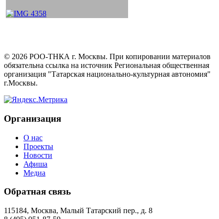
©
2026
РОО-ТНКА г. Москвы. При копировании материалов
обязательна ссылка на источник Региональная общественная
организация "Татарская национально-культурная автономия"
г.Москвы.
Организация
О нас
Проекты
Новости
Афиша
Медиа
Обратная связь
115184, Москва, Малый Татарский пер., д. 8