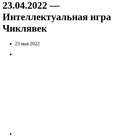
23.04.2022 —
Интеллектуальная игра
Чиклявек
23 мая 2022