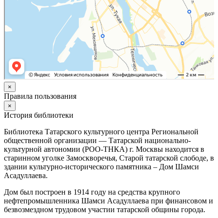
×
Правила пользования
×
История библиотеки
Библиотека Татарского культурного центра Региональной
общественной организации — Татарской национально-
культурной автономии (РОО-ТНКА) г. Москвы находится в
старинном уголке Замоскворечья, Старой татарской слободе, в
здании культурно-исторического памятника – Дом Шамси
Асадуллаева.
Дом был построен в 1914 году на средства крупного
нефтепромышленника Шамси Асадуллаева при финансовом и
безвозмездном трудовом участии татарской общины города.