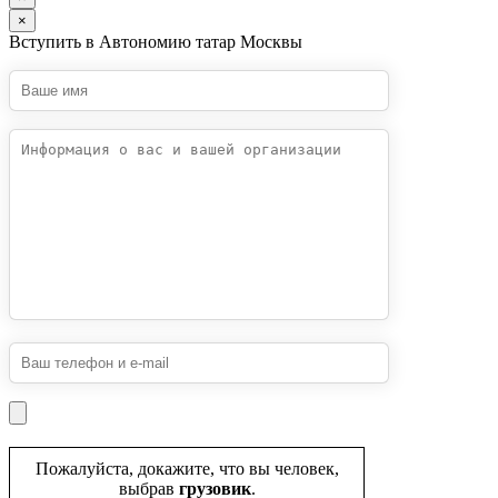
×
Вступить в Автономию татар Москвы
Пожалуйста, докажите, что вы человек,
выбрав
грузовик
.