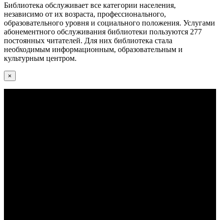
Библиотека обслуживает все категории населения,
независимо от их возраста, профессионального,
образовательного уровня и социального положения. Услугами
абонементного обслуживания библиотеки пользуются 277
постоянных читателей. Для них библиотека стала
необходимым информационным, образовательным и
культурным центром.
×