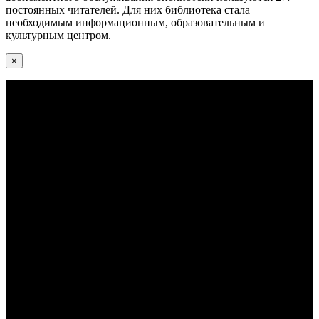
постоянных читателей. Для них библиотека стала
необходимым информационным, образовательным и
культурным центром.
×