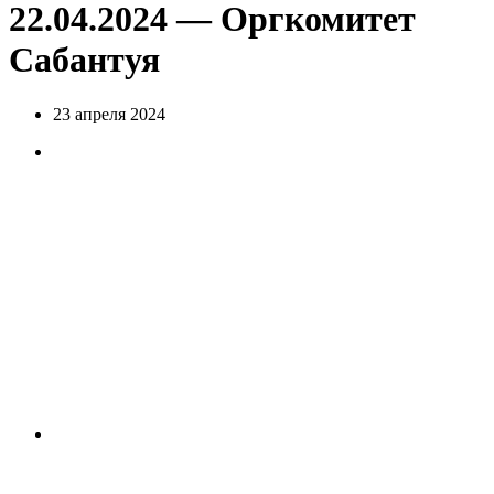
22.04.2024 — Оргкомитет
Сабантуя
23 апреля 2024