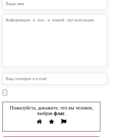
Пожалуйста, докажите, что вы человек,
выбрав
флаг
.