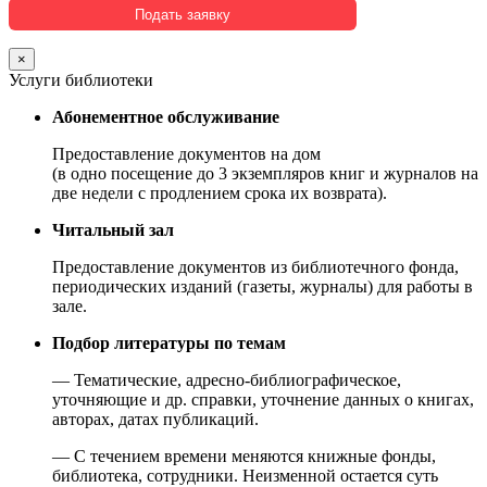
×
Услуги библиотеки
Абонементное обслуживание
Предоставление документов на дом
(в одно посещение до 3 экземпляров книг и журналов на
две недели с продлением срока их возврата).
Читальный зал
Предоставление документов из библиотечного фонда,
периодических изданий (газеты, журналы) для работы в
зале.
Подбор литературы по темам
— Тематические, адресно-библиографическое,
уточняющие и др. справки, уточнение данных о книгах,
авторах, датах публикаций.
— С течением времени меняются книжные фонды,
библиотека, сотрудники. Неизменной остается суть