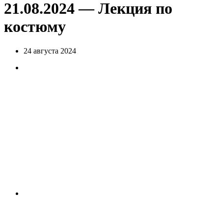
21.08.2024 — Лекция по
костюму
24 августа 2024