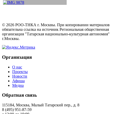
©
2026
РОО-ТНКА г. Москвы. При копировании материалов
обязательна ссылка на источник Региональная общественная
организация "Татарская национально-культурная автономия"
г.Москвы.
Организация
О нас
Проекты
Новости
Афиша
Медиа
Обратная связь
115184, Москва, Малый Татарский пер., д. 8
8 (495) 951-87-59