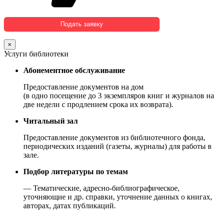
×
Услуги библиотеки
Абонементное обслуживание
Предоставление документов на дом
(в одно посещение до 3 экземпляров книг и журналов на
две недели с продлением срока их возврата).
Читальный зал
Предоставление документов из библиотечного фонда,
периодических изданий (газеты, журналы) для работы в
зале.
Подбор литературы по темам
— Тематические, адресно-библиографическое,
уточняющие и др. справки, уточнение данных о книгах,
авторах, датах публикаций.