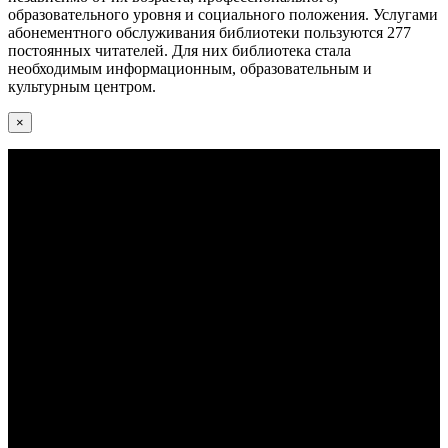
образовательного уровня и социального положения. Услугами
абонементного обслуживания библиотеки пользуются 277
постоянных читателей. Для них библиотека стала
необходимым информационным, образовательным и
культурным центром.
×