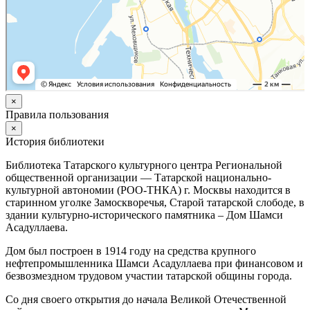
×
Правила пользования
×
История библиотеки
Библиотека Татарского культурного центра Региональной
общественной организации — Татарской национально-
культурной автономии (РОО-ТНКА) г. Москвы находится в
старинном уголке Замоскворечья, Старой татарской слободе, в
здании культурно-исторического памятника – Дом Шамси
Асадуллаева.
Дом был построен в 1914 году на средства крупного
нефтепромышленника Шамси Асадуллаева при финансовом и
безвозмездном трудовом участии татарской общины города.
Со дня своего открытия до начала Великой Отечественной