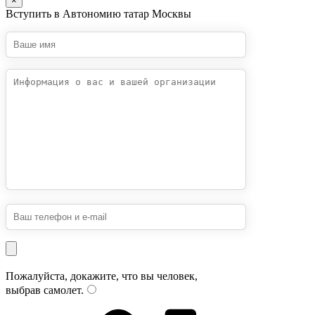
×
Вступить в Автономию татар Москвы
Пожалуйста, докажите, что вы человек,
выбрав
самолет
.