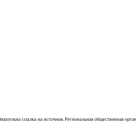
ательна ссылка на источник Региональная общественная орган