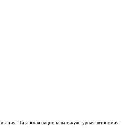
изация "Татарская национально-культурная автономия"