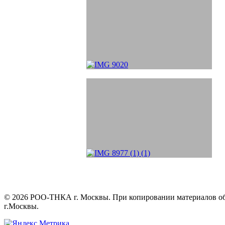
©
2026
РОО-ТНКА г. Москвы. При копировании материалов обяз
г.Москвы.