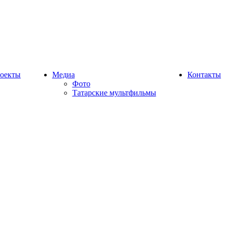
оекты
Медиа
Контакты
Фото
Татарские мультфильмы