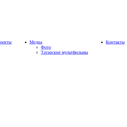
оекты
Медиа
Контакты
Фото
Татарские мультфильмы