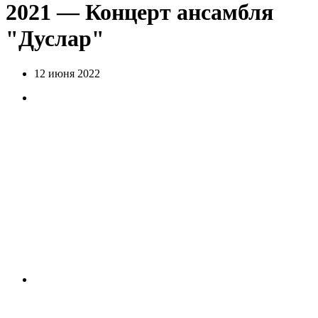
2021 — Концерт ансамбля
"Дуслар"
12 июня 2022