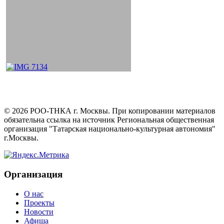
©
2026
РОО-ТНКА г. Москвы. При копировании материалов
обязательна ссылка на источник Региональная общественная
организация "Татарская национально-культурная автономия"
г.Москвы.
Организация
О нас
Проекты
Новости
Афиша