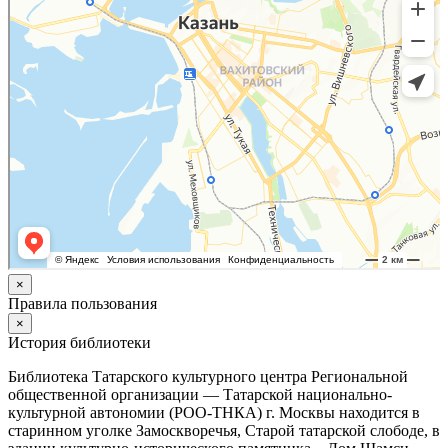
×
Правила пользования
×
История библиотеки
Библиотека Татарского культурного центра Региональной
общественной организации — Татарской национально-
культурной автономии (РОО-ТНКА) г. Москвы находится в
старинном уголке Замоскворечья, Старой татарской слободе, в