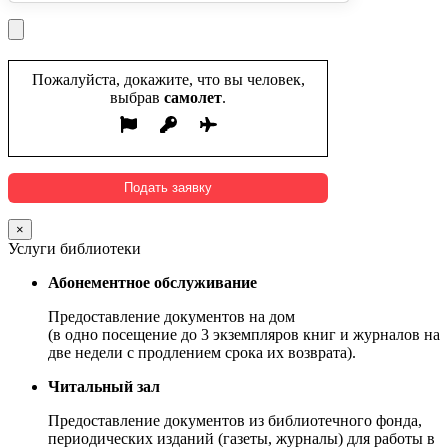
Пожалуйста, докажите, что вы человек,
выбрав
самолет
.
×
Услуги библиотеки
Абонементное обслуживание
Предоставление документов на дом
(в одно посещение до 3 экземпляров книг и журналов на
две недели с продлением срока их возврата).
Читальный зал
Предоставление документов из библиотечного фонда,
периодических изданий (газеты, журналы) для работы в