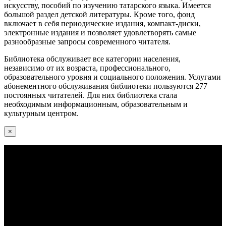
искусству, пособий по изучению татарского языка. Имеется
большой раздел детской литературы. Кроме того, фонд
включает в себя периодические издания, компакт-диски,
электронные издания и позволяет удовлетворять самые
разнообразные запросы современного читателя.
Библиотека обслуживает все категории населения,
независимо от их возраста, профессионального,
образовательного уровня и социального положения. Услугами
абонементного обслуживания библиотеки пользуются 277
постоянных читателей. Для них библиотека стала
необходимым информационным, образовательным и
культурным центром.
×