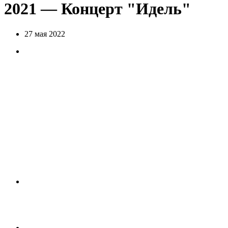
2021 — Концерт "Идель"
27 мая 2022