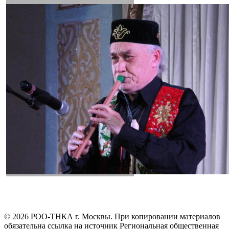
©
2026
РОО-ТНКА г. Москвы. При копировании материалов
обязательна ссылка на источник Региональная общественная