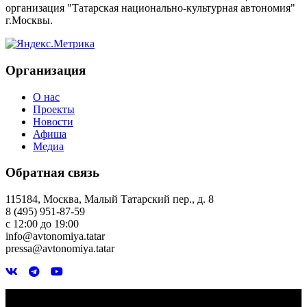
организация "Татарская национально-культурная автономия"
г.Москвы.
Организация
О нас
Проекты
Новости
Афиша
Медиа
Обратная связь
115184, Москва, Малый Татарский пер., д. 8
8 (495) 951-87-59
с 12:00 до 19:00
info@avtonomiya.tatar
pressa@avtonomiya.tatar