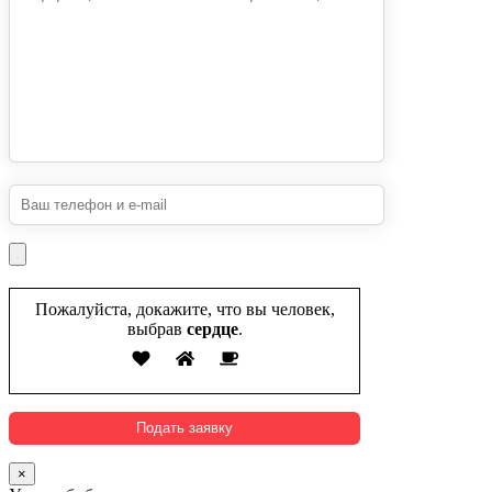
Пожалуйста, докажите, что вы человек,
выбрав
сердце
.
×