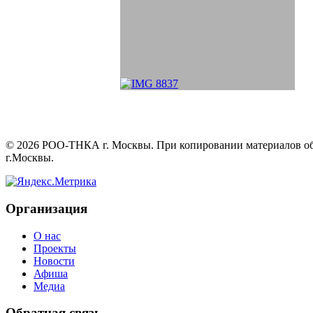
©
2026
РОО-ТНКА г. Москвы. При копировании материалов обяз
г.Москвы.
Организация
О нас
Проекты
Новости
Афиша
Медиа
Обратная связь