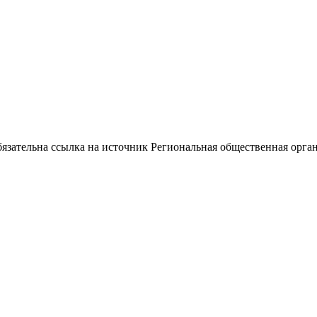
ательна ссылка на источник Региональная общественная орган