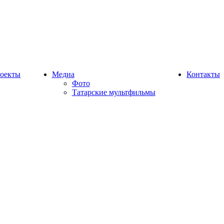
оекты
Медиа
Контакты
Фото
Татарские мультфильмы