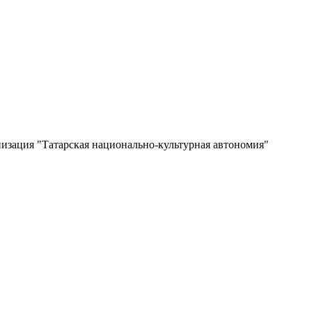
изация "Татарская национально-культурная автономия"