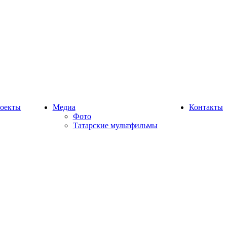
оекты
Медиа
Контакты
Фото
Татарские мультфильмы