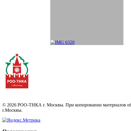
©
2026
РОО-ТНКА г. Москвы. При копировании материалов обяз
г.Москвы.