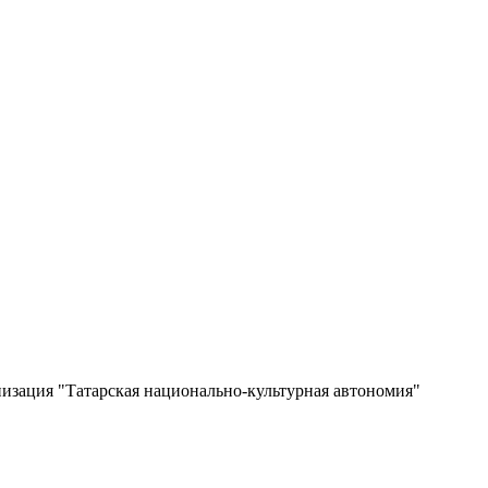
изация "Татарская национально-культурная автономия"