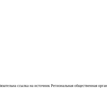
ательна ссылка на источник Региональная общественная орган