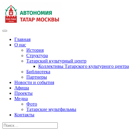
Главная
О нас
История
Структура
Татарский культурный центр
Коллективы Татарского культурного центра
Библиотека
Партнеры
Новости и события
Афиша
Проекты
Медиа
Фото
Татарские мультфильмы
Контакты