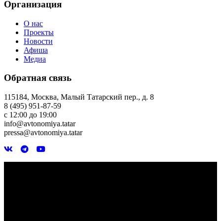
Организация
О нас
Проекты
Новости
Афиша
Медиа
Обратная связь
115184, Москва, Малый Татарский пер., д. 8
8 (495) 951-87-59
с 12:00 до 19:00
info@avtonomiya.tatar
pressa@avtonomiya.tatar