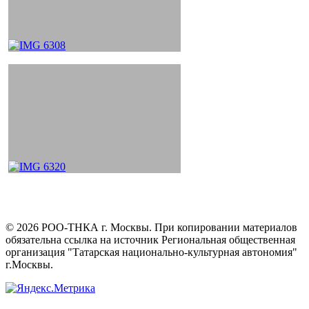
©
2026
РОО-ТНКА г. Москвы. При копировании материалов
обязательна ссылка на источник Региональная общественная
организация "Татарская национально-культурная автономия"
г.Москвы.