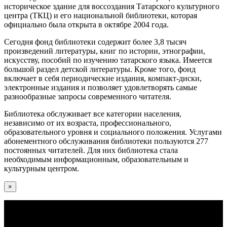
историческое здание для воссоздания Татарского культурного
центра (ТКЦ) и его национальной библиотеки, которая
официально была открыта в октябре 2004 года.
Сегодня фонд библиотеки содержит более 3,8 тысяч
произведений литературы, книг по истории, этнографии,
искусству, пособий по изучению татарского языка. Имеется
большой раздел детской литературы. Кроме того, фонд
включает в себя периодические издания, компакт-диски,
электронные издания и позволяет удовлетворять самые
разнообразные запросы современного читателя.
Библиотека обслуживает все категории населения,
независимо от их возраста, профессионального,
образовательного уровня и социального положения. Услугами
абонементного обслуживания библиотеки пользуются 277
постоянных читателей. Для них библиотека стала
необходимым информационным, образовательным и
культурным центром.
×