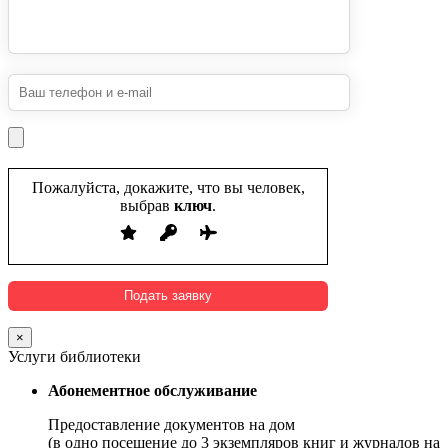
Пожалуйста, докажите, что вы человек,
выбрав
ключ
.
×
Услуги библиотеки
Абонементное обслуживание
Предоставление документов на дом
(в одно посещение до 3 экземпляров книг и журналов на