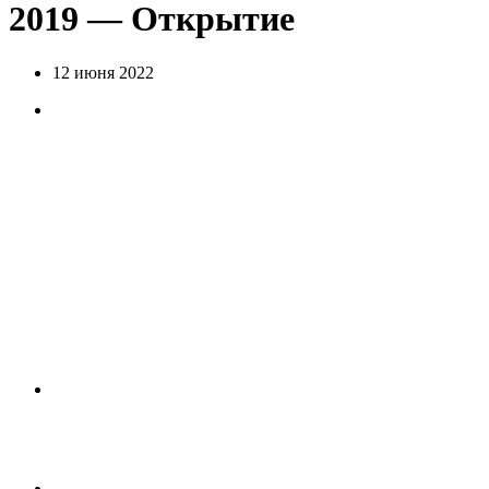
2019 — Открытие
12 июня 2022