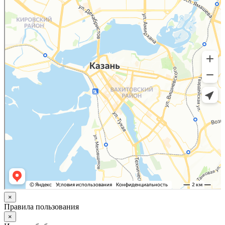
×
Правила пользования
×