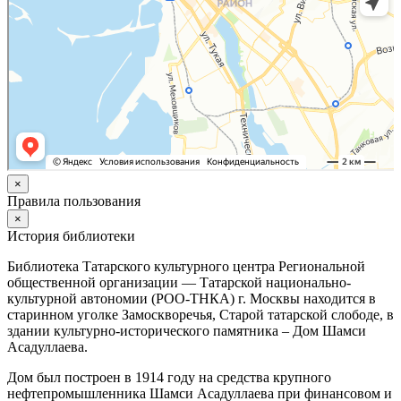
×
Правила пользования
×
История библиотеки
Библиотека Татарского культурного центра Региональной
общественной организации — Татарской национально-
культурной автономии (РОО-ТНКА) г. Москвы находится в
старинном уголке Замоскворечья, Старой татарской слободе, в
здании культурно-исторического памятника – Дом Шамси
Асадуллаева.
Дом был построен в 1914 году на средства крупного
нефтепромышленника Шамси Асадуллаева при финансовом и