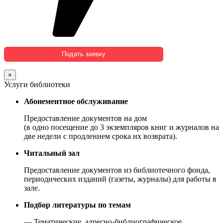
×
Услуги библиотеки
Абонементное обслуживание
Предоставление документов на дом
(в одно посещение до 3 экземпляров книг и журналов на
две недели с продлением срока их возврата).
Читальный зал
Предоставление документов из библиотечного фонда,
периодических изданий (газеты, журналы) для работы в
зале.
Подбор литературы по темам
— Тематические, адресно-библиографическое,