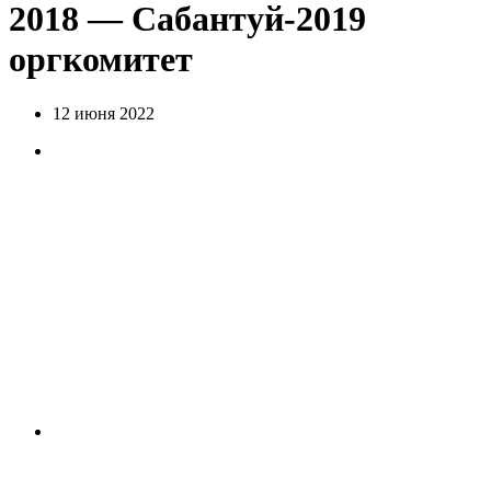
2018 — Сабантуй-2019
оргкомитет
12 июня 2022