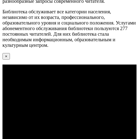
разнообразные запросы современного читателя.
Библиотека обслуживает все категории населения,
независимо от их возраста, профессионального,
образовательного уровня и социального положения. Услугами
абонементного обслуживания библиотеки пользуются 277
постоянных читателей. Для них библиотека стала
необходимым информационным, образовательным и
культурным центром.
×