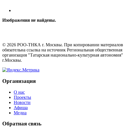
Изображения не найдены.
©
2026
РОО-ТНКА г. Москвы. При копировании материалов
обязательна ссылка на источник Региональная общественная
организация "Татарская национально-культурная автономия"
г.Москвы.
Организация
О нас
Проекты
Новости
Афиша
Медиа
Обратная связь