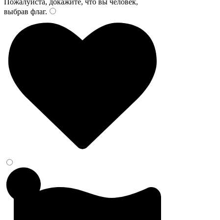
Пожалуйста, докажите, что вы человек,
выбрав
флаг
.