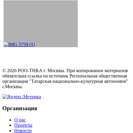
©
2026
РОО-ТНКА г. Москвы. При копировании материалов
обязательна ссылка на источник Региональная общественная
организация "Татарская национально-культурная автономия"
г.Москвы.
Организация
О нас
Проекты
Новости