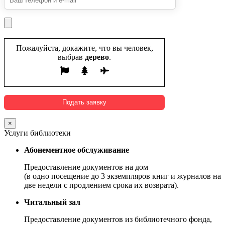
Пожалуйста, докажите, что вы человек,
выбрав
дерево
.
×
Услуги библиотеки
Абонементное обслуживание
Предоставление документов на дом
(в одно посещение до 3 экземпляров книг и журналов на
две недели с продлением срока их возврата).
Читальный зал
Предоставление документов из библиотечного фонда,