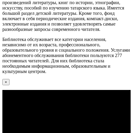
произведений литературы, книг по истории, этнографии,
искусству, пособий по изучению татарского языка. Имеется
большой раздел детской литературы. Кроме того, фонд
включает в себя периодические издания, компакт-диски,
электронные издания и позволяет удовлетворять самые
разнообразные запросы современного читателя.
Библиотека обслуживает все категории населения,
независимо от их возраста, профессионального,
образовательного уровня и социального положения. Услугами
абонементного обслуживания библиотеки пользуются 277
постоянных читателей. Для них библиотека стала
необходимым информационным, образовательным и
культурным центром.
×