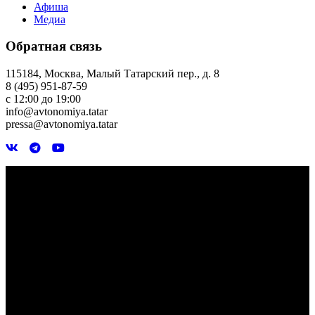
Афиша
Медиа
Обратная связь
115184, Москва, Малый Татарский пер., д. 8
8 (495) 951-87-59
с 12:00 до 19:00
info@avtonomiya.tatar
pressa@avtonomiya.tatar