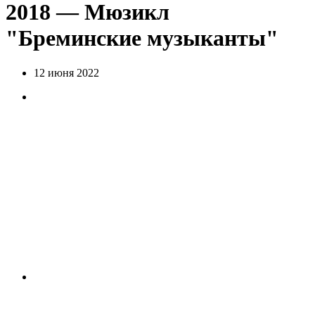
2018 — Мюзикл
"Бреминские музыканты"
12 июня 2022