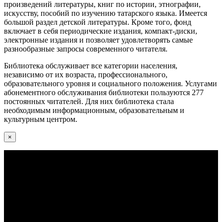
произведений литературы, книг по истории, этнографии,
искусству, пособий по изучению татарского языка. Имеется
большой раздел детской литературы. Кроме того, фонд
включает в себя периодические издания, компакт-диски,
электронные издания и позволяет удовлетворять самые
разнообразные запросы современного читателя.
Библиотека обслуживает все категории населения,
независимо от их возраста, профессионального,
образовательного уровня и социального положения. Услугами
абонементного обслуживания библиотеки пользуются 277
постоянных читателей. Для них библиотека стала
необходимым информационным, образовательным и
культурным центром.
×