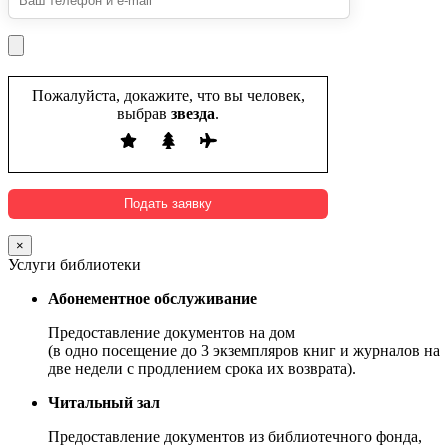
Пожалуйста, докажите, что вы человек,
выбрав
звезда
.
×
Услуги библиотеки
Абонементное обслуживание
Предоставление документов на дом
(в одно посещение до 3 экземпляров книг и журналов на
две недели с продлением срока их возврата).
Читальный зал
Предоставление документов из библиотечного фонда,