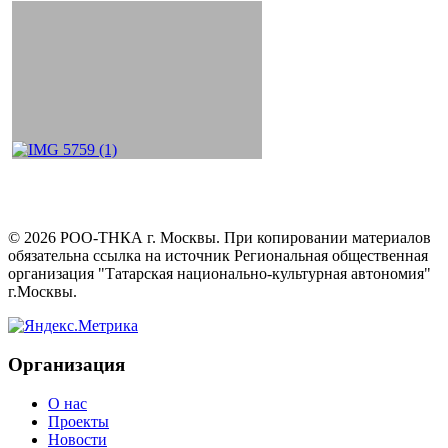
©
2026
РОО-ТНКА г. Москвы. При копировании материалов
обязательна ссылка на источник Региональная общественная
организация "Татарская национально-культурная автономия"
г.Москвы.
Организация
О нас
Проекты
Новости