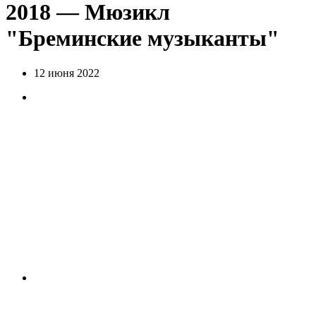
2018 — Мюзикл
"Бреминские музыканты"
12 июня 2022