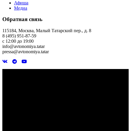
Афиша
Медиа
Обратная связь
115184, Москва, Малый Татарский пер., д. 8
8 (495) 951-87-59
с 12:00 до 19:00
info@avtonomiya.tatar
pressa@avtonomiya.tatar