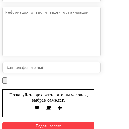
Пожалуйста, докажите, что вы человек,
выбрав
самолет
.