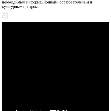
необходимым информационным, образовательным и
культурным центром.
×