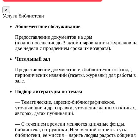
×
Услуги библиотеки
Абонементное обслуживание
Предоставление документов на дом
(в одно посещение до 3 экземпляров книг и журналов на
две недели с продлением срока их возврата).
Читальный зал
Предоставление документов из библиотечного фонда,
периодических изданий (газеты, журналы) для работы в
зале.
Подбор литературы по темам
— Тематические, адресно-библиографическое,
уточняющие и др. справки, уточнение данных о книгах,
авторах, датах публикаций.
— С течением времени меняются книжные фонды,
библиотека, сотрудники. Неизменной остается суть
библиотеки, ее миссия – дарить людям радость общения