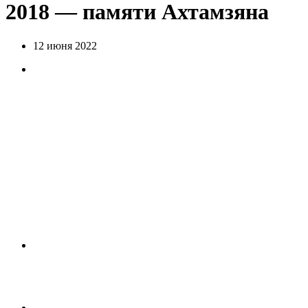
2018 — памяти Ахтамзяна
12 июня 2022