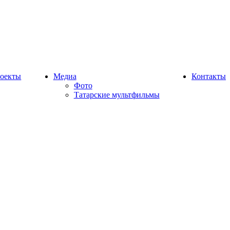
оекты
Медиа
Контакты
Фото
Татарские мультфильмы