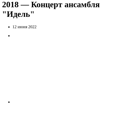
2018 — Концерт ансамбля
"Идель"
12 июня 2022