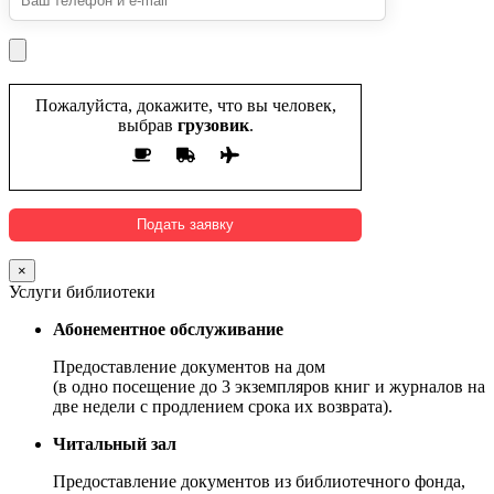
Пожалуйста, докажите, что вы человек,
выбрав
грузовик
.
×
Услуги библиотеки
Абонементное обслуживание
Предоставление документов на дом
(в одно посещение до 3 экземпляров книг и журналов на
две недели с продлением срока их возврата).
Читальный зал
Предоставление документов из библиотечного фонда,