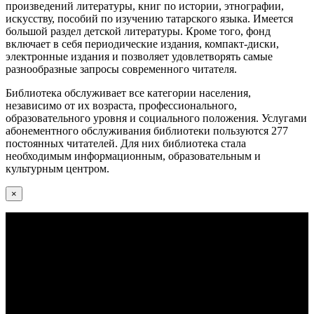
произведений литературы, книг по истории, этнографии,
искусству, пособий по изучению татарского языка. Имеется
большой раздел детской литературы. Кроме того, фонд
включает в себя периодические издания, компакт-диски,
электронные издания и позволяет удовлетворять самые
разнообразные запросы современного читателя.
Библиотека обслуживает все категории населения,
независимо от их возраста, профессионального,
образовательного уровня и социального положения. Услугами
абонементного обслуживания библиотеки пользуются 277
постоянных читателей. Для них библиотека стала
необходимым информационным, образовательным и
культурным центром.
×