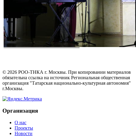
©
2026
РОО-ТНКА г. Москвы. При копировании материалов
обязательна ссылка на источник Региональная общественная
организация "Татарская национально-культурная автономия"
г.Москвы.
Организация
О нас
Проекты
Новости