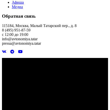
Афиша
Медиа
Обратная связь
115184, Москва, Малый Татарский пер., д. 8
8 (495) 951-87-59
с 12:00 до 19:00
info@avtonomiya.tatar
pressa@avtonomiya.tatar