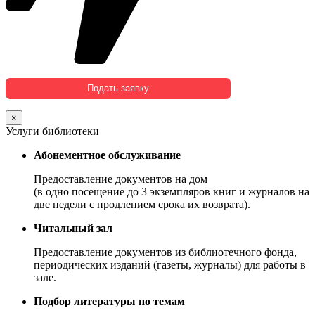
×
Услуги библиотеки
Абонементное обслуживание
Предоставление документов на дом
(в одно посещение до 3 экземпляров книг и журналов на
две недели с продлением срока их возврата).
Читальный зал
Предоставление документов из библиотечного фонда,
периодических изданий (газеты, журналы) для работы в
зале.
Подбор литературы по темам