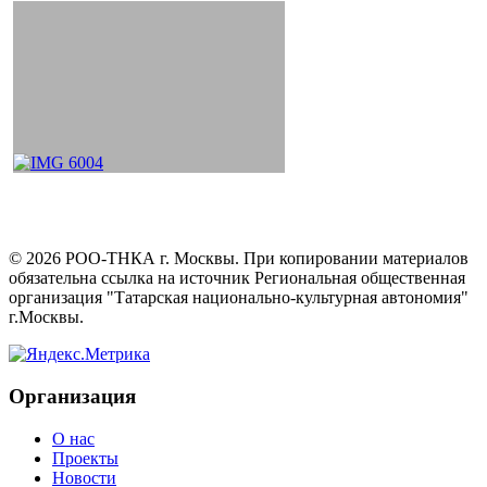
©
2026
РОО-ТНКА г. Москвы. При копировании материалов
обязательна ссылка на источник Региональная общественная
организация "Татарская национально-культурная автономия"
г.Москвы.
Организация
О нас
Проекты
Новости