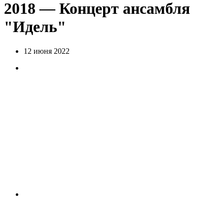
2018 — Концерт ансамбля
"Идель"
12 июня 2022