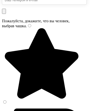
Пожалуйста, докажите, что вы человек,
выбрав
чашка
.