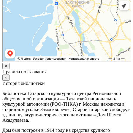
×
Правила пользования
×
История библиотеки
Библиотека Татарского культурного центра Региональной
общественной организации — Татарской национально-
культурной автономии (РОО-ТНКА) г. Москвы находится в
старинном уголке Замоскворечья, Старой татарской слободе, в
здании культурно-исторического памятника – Дом Шамси
Асадуллаева.
Дом был построен в 1914 году на средства крупного