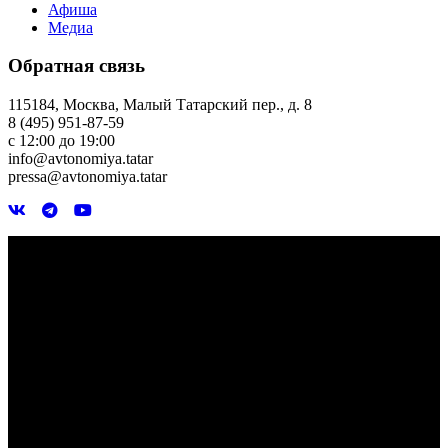
Афиша
Медиа
Обратная связь
115184, Москва, Малый Татарский пер., д. 8
8 (495) 951-87-59
с 12:00 до 19:00
info@avtonomiya.tatar
pressa@avtonomiya.tatar