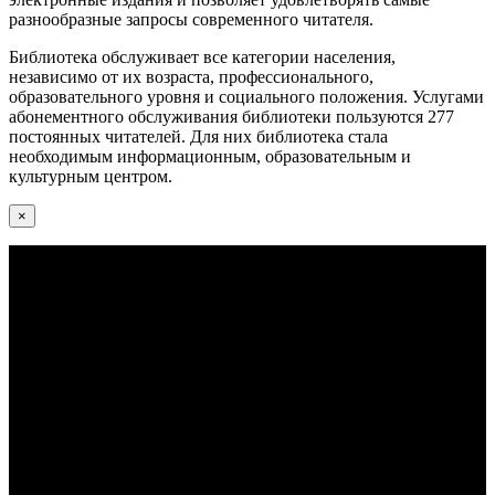
разнообразные запросы современного читателя.
Библиотека обслуживает все категории населения,
независимо от их возраста, профессионального,
образовательного уровня и социального положения. Услугами
абонементного обслуживания библиотеки пользуются 277
постоянных читателей. Для них библиотека стала
необходимым информационным, образовательным и
культурным центром.
×