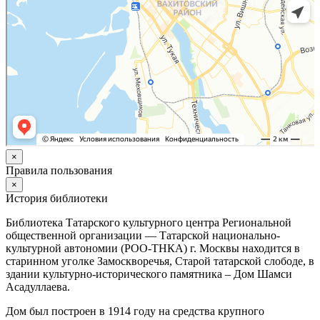
×
Правила пользования
×
История библиотеки
Библиотека Татарского культурного центра Региональной
общественной организации — Татарской национально-
культурной автономии (РОО-ТНКА) г. Москвы находится в
старинном уголке Замоскворечья, Старой татарской слободе, в
здании культурно-исторического памятника – Дом Шамси
Асадуллаева.
Дом был построен в 1914 году на средства крупного