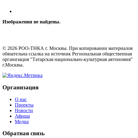
Изображения не найдены.
©
2026
РОО-ТНКА г. Москвы. При копировании материалов
обязательна ссылка на источник Региональная общественная
организация "Татарская национально-культурная автономия"
г.Москвы.
Организация
О нас
Проекты
Новости
Афиша
Медиа
Обратная связь