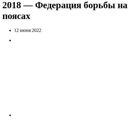
2018 — Федерация борьбы на
поясах
12 июня 2022