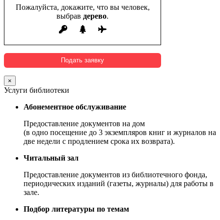
Пожалуйста, докажите, что вы человек,
выбрав
дерево
.
×
Услуги библиотеки
Абонементное обслуживание
Предоставление документов на дом
(в одно посещение до 3 экземпляров книг и журналов на
две недели с продлением срока их возврата).
Читальный зал
Предоставление документов из библиотечного фонда,
периодических изданий (газеты, журналы) для работы в
зале.
Подбор литературы по темам