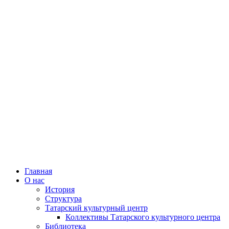
Главная
О нас
История
Структура
Татарский культурный центр
Коллективы Татарского культурного центра
Библиотека