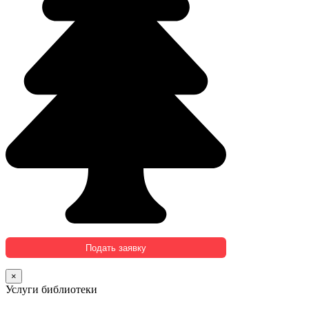
×
Услуги библиотеки