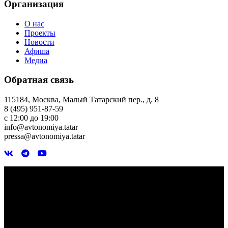
Организация
О нас
Проекты
Новости
Афиша
Медиа
Обратная связь
115184, Москва, Малый Татарский пер., д. 8
8 (495) 951-87-59
с 12:00 до 19:00
info@avtonomiya.tatar
pressa@avtonomiya.tatar