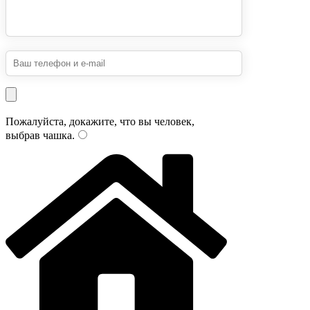
Пожалуйста, докажите, что вы человек,
выбрав
чашка
.