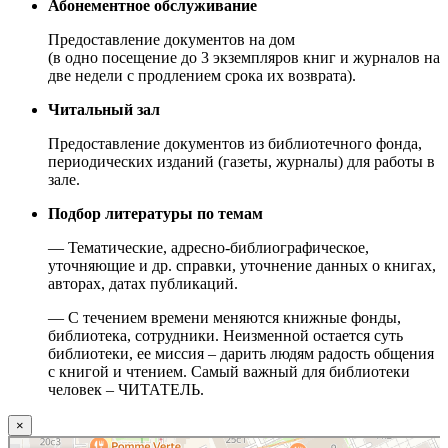
Абонементное обслуживание
Предоставление документов на дом
(в одно посещение до 3 экземпляров книг и журналов на
две недели с продлением срока их возврата).
Читальный зал
Предоставление документов из библиотечного фонда,
периодических изданий (газеты, журналы) для работы в
зале.
Подбор литературы по темам
— Тематические, адресно-библиографическое,
уточняющие и др. справки, уточнение данных о книгах,
авторах, датах публикаций.
— С течением времени меняются книжные фонды,
библиотека, сотрудники. Неизменной остается суть
библиотеки, ее миссия – дарить людям радость общения
с книгой и чтением. Самый важный для библиотеки
человек – ЧИТАТЕЛЬ.
×
Москва