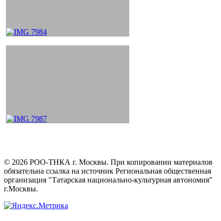
©
2026
РОО-ТНКА г. Москвы. При копировании материалов
обязательна ссылка на источник Региональная общественная
организация "Татарская национально-культурная автономия"
г.Москвы.