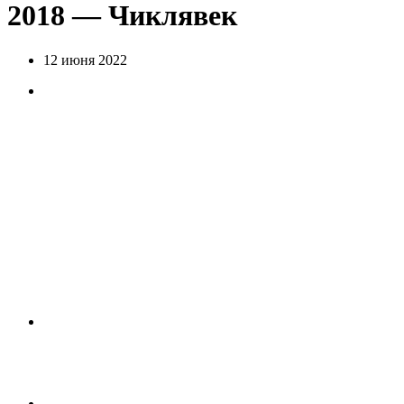
2018 — Чиклявек
12 июня 2022