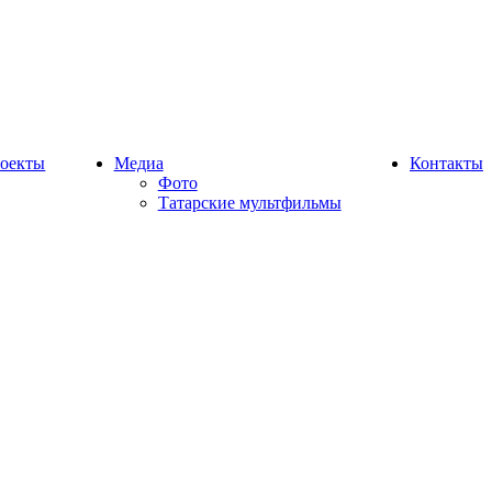
оекты
Медиа
Контакты
Фото
Татарские мультфильмы