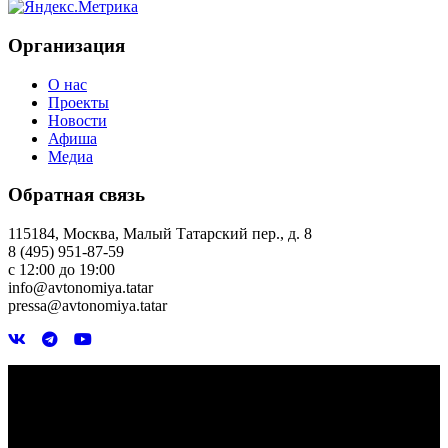
Организация
О нас
Проекты
Новости
Афиша
Медиа
Обратная связь
115184, Москва, Малый Татарский пер., д. 8
8 (495) 951-87-59
с 12:00 до 19:00
info@avtonomiya.tatar
pressa@avtonomiya.tatar