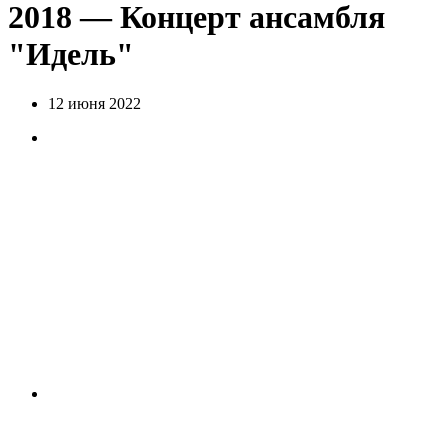
2018 — Концерт ансамбля
"Идель"
12 июня 2022