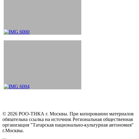
©
2026
РОО-ТНКА г. Москвы. При копировании материалов
обязательна ссылка на источник Региональная общественная
организация "Татарская национально-культурная автономия"
г.Москвы.