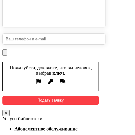
Пожалуйста, докажите, что вы человек,
выбрав
ключ
.
×
Услуги библиотеки
Абонементное обслуживание