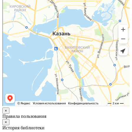
×
Правила пользования
×
История библиотеки