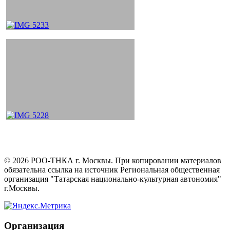
©
2026
РОО-ТНКА г. Москвы. При копировании материалов
обязательна ссылка на источник Региональная общественная
организация "Татарская национально-культурная автономия"
г.Москвы.
Организация