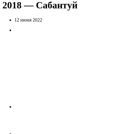
2018 — Сабантуй
12 июня 2022