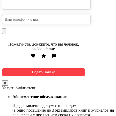
Пожалуйста, докажите, что вы человек,
выбрав
флаг
.
×
Услуги библиотеки
Абонементное обслуживание
Предоставление документов на дом
(в одно посещение до 3 экземпляров книг и журналов на
две недели с продлением срока их возврата).