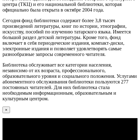
центра (ТКЦ) и его национальной библиотеки, которая
официально была открыта в октябре 2004 года.
Сегодня фонд библиотеки содержит более 3,8 тысяч
произведений литературы, книг по истории, этнографии,
искусству, пособий по изучению татарского языка. Имеется
большой раздел детской литературы. Кроме того, фонд
включает в себя периодические издания, компакт-диски,
электронные издания и позволяет удовлетворять самые
разнообразные запросы современного читателя.
Библиотека обслуживает все категории населения,
независимо от их возраста, профессионального,
образовательного уровня и социального положения. Услугами
абонементного обслуживания библиотеки пользуются 277
постоянных читателей. Для них библиотека стала
необходимым информационным, образовательным и
культурным центром.
×