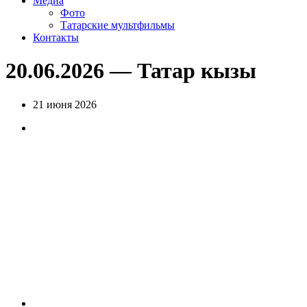
Медиа
Фото
Татарские мультфильмы
Контакты
20.06.2026 — Татар кызы
21 июня 2026