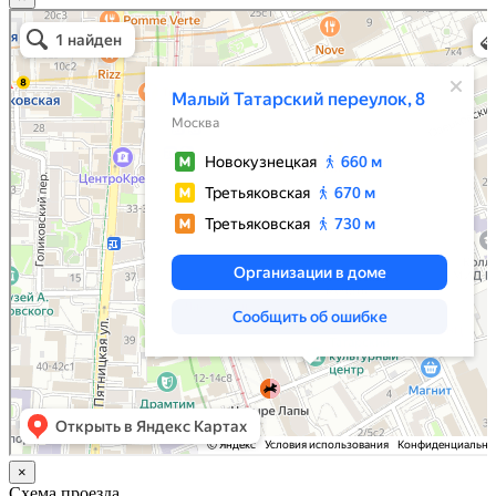
Москва
Малый Татарский переулок, 8 на карте Москвы, ближайшее метро Новокузнецкая —
Яндекс.Карты
×
Схема проезда