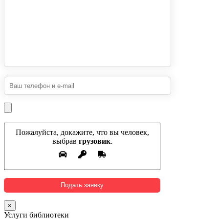
Пожалуйста, докажите, что вы человек,
выбрав
грузовик
.
×
Услуги библиотеки