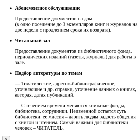
Абонементное обслуживание
Предоставление документов на дом
(в одно посещение до 3 экземпляров книг и журналов на
две недели с продлением срока их возврата).
Читальный зал
Предоставление документов из библиотечного фонда,
периодических изданий (газеты, журналы) для работы в
зале.
Подбор литературы по темам
— Тематические, адресно-библиографическое,
уточняющие и др. справки, уточнение данных о книгах,
авторах, датах публикаций.
— С течением времени меняются книжные фонды,
библиотека, сотрудники. Неизменной остается суть
библиотеки, ее миссия – дарить людям радость общения
с книгой и чтением. Самый важный для библиотеки
человек – ЧИТАТЕЛЬ.
×