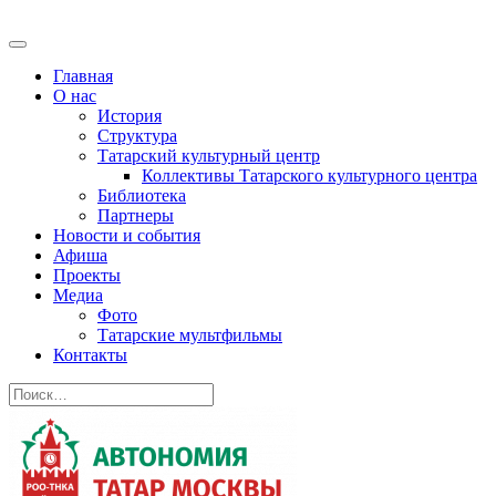
Главная
О нас
История
Структура
Татарский культурный центр
Коллективы Татарского культурного центра
Библиотека
Партнеры
Новости и события
Афиша
Проекты
Медиа
Фото
Татарские мультфильмы
Контакты