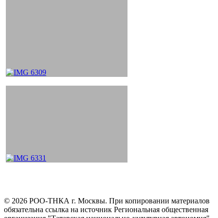
©
2026
РОО-ТНКА г. Москвы. При копировании материалов
обязательна ссылка на источник Региональная общественная