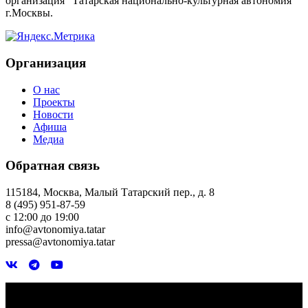
организация "Татарская национально-культурная автономия"
г.Москвы.
Организация
О нас
Проекты
Новости
Афиша
Медиа
Обратная связь
115184, Москва, Малый Татарский пер., д. 8
8 (495) 951-87-59
с 12:00 до 19:00
info@avtonomiya.tatar
pressa@avtonomiya.tatar